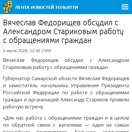
Вячеслав Федорищев обсудил с
Александром Стариковым работу
с обращениями граждан
СМИ
3 июля 2026, 12:45
Вячеслав Федорищев обсудил с Александром
Стариковым работу с обращениями граждан
Губернатор Самарской области Вячеслав Федорищев
и заместитель начальника Управления Президента
Российской Федерации по работе с обращениями
граждан и организаций Александр Стариков провели
рабочую встречу.
«Для нас работа с обращениями граждан и в целом
по обратной связи с жителями — один из самых