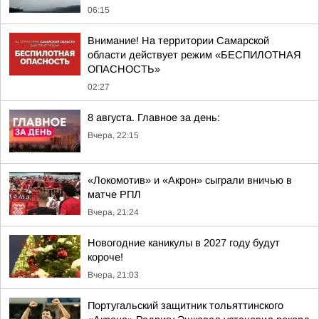
06:15
Внимание! На территории Самарской
области действует режим «БЕСПИЛОТНАЯ
ОПАСНОСТЬ»
02:27
8 августа. Главное за день:
Вчера, 22:15
«Локомотив» и «Акрон» сыграли вничью в
матче РПЛ
Вчера, 21:24
Новогодние каникулы в 2027 году будут
короче!
Вчера, 21:03
Португальский защитник тольяттинского