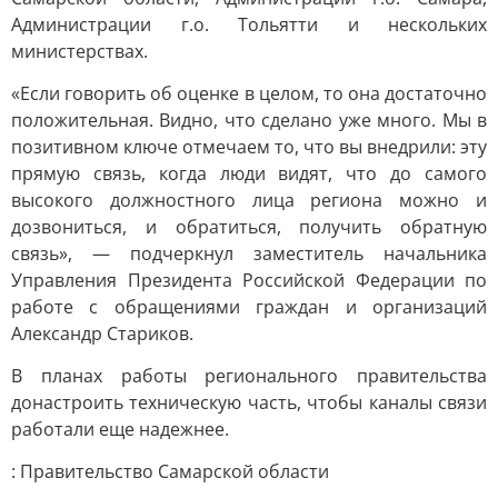
Администрации г.о. Тольятти и нескольких
министерствах.
«Если говорить об оценке в целом, то она достаточно
положительная. Видно, что сделано уже много. Мы в
позитивном ключе отмечаем то, что вы внедрили: эту
прямую связь, когда люди видят, что до самого
высокого должностного лица региона можно и
дозвониться, и обратиться, получить обратную
связь», — подчеркнул заместитель начальника
Управления Президента Российской Федерации по
работе с обращениями граждан и организаций
Александр Стариков.
В планах работы регионального правительства
донастроить техническую часть, чтобы каналы связи
работали еще надежнее.
: Правительство Самарской области