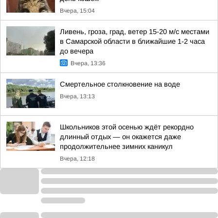
Вчера, 15:04
Ливень, гроза, град, ветер 15-20 м/с местами
в Самарской области в ближайшие 1-2 часа
до вечера
Вчера, 13:36
Смертельное столкновение на воде
Вчера, 13:13
Школьников этой осенью ждёт рекордно
длинный отдых — он окажется даже
продолжительнее зимних каникул
Вчера, 12:18