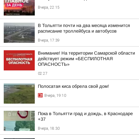
Вчера, 22:15
В Тольятти почти на два месяца изменится
расписание троллейбуса и автобусов
Вчера, 17:39
Внимание! На территории Самарской области
действует режим «БЕСПИЛОТНАЯ
ОПАСНОСТЬ»
02:27
Полосатая киса обрела свой дом!
Вчера, 19:10
Пока в Тольятти град и дождь, в Краснодаре
+37
Вчера, 18:30