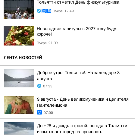
Тольятти отметил День физкультурника
Вчера, 17:49
Новогодние каникулы в 2027 году будут
короче!
Вчера, 21:03
ЛЕНТА НОВОСТЕЙ
Доброе утро, Тольятти!. На календаре 8
августа
07:33
9 августа - День великомученика и целителя
Пантелеимона
07:00
До +28 и дождь с грозой: погода в Тольятти
испытывает город на прочность