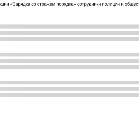
акции «Зарядка со стражем порядка» сотрудники полиции и обще