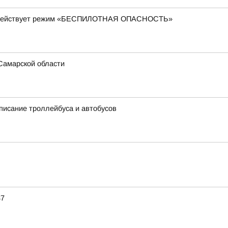
ти действует режим «БЕСПИЛОТНАЯ ОПАСНОСТЬ»
Самарской области
писание троллейбуса и автобусов
37