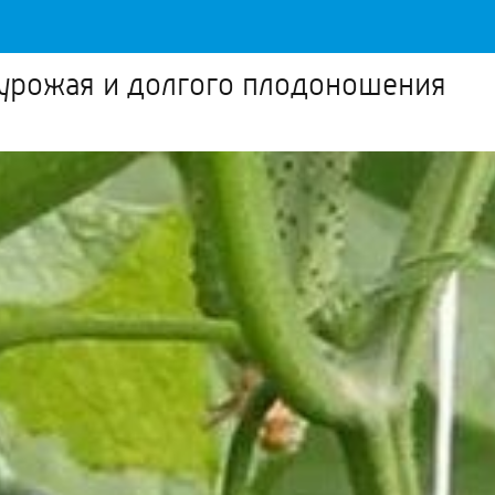
 урожая и долгого плодоношения