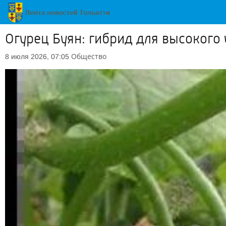
Огурец Буян: гибрид для высокого
Общество
8 июля 2026, 07:05