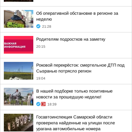
Об оперативной обстановке в регионе за
неделю
21:28
Родителям подростков на заметку
20:15
Роковой перекрёсток: смертельное ДТП под
Сызранью потрясло регион
19:04
В нашей подборке только позитивные
новости за прошедшую неделю!
18:39
Госавтоинспекция Самарской области
проверила найденные на улицах после
урагана автомобильные номера