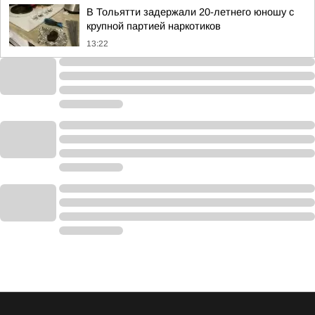
В Тольятти задержали 20-летнего юношу с
крупной партией наркотиков
13:22