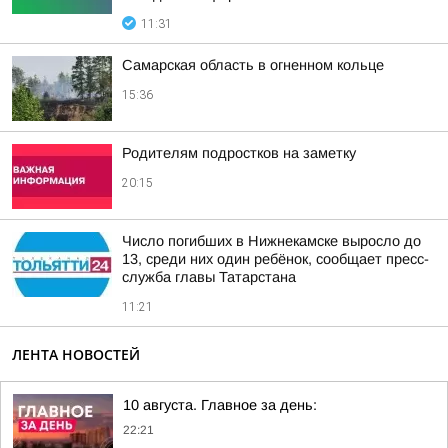
11:31
Самарская область в огненном кольце
15:36
Родителям подростков на заметку
20:15
Число погибших в Нижнекамске выросло до
13, среди них один ребёнок, сообщает пресс-
служба главы Татарстана
11:21
ЛЕНТА НОВОСТЕЙ
10 августа. Главное за день:
22:21