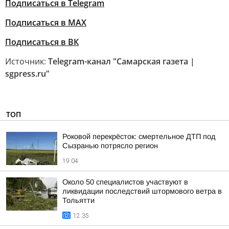
Подписаться в Telegram
Подписаться в MAX
Подписаться в ВК
Источник:
Telegram-канал "Самарская газета |
sgpress.ru"
ТОП
Роковой перекрёсток: смертельное ДТП под
Сызранью потрясло регион
19:04
Около 50 специалистов участвуют в
ликвидации последствий штормового ветра в
Тольятти
12:35