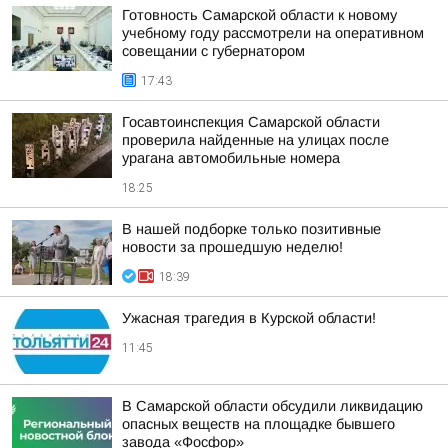
Готовность Самарской области к новому
учебному году рассмотрели на оперативном
совещании с губернатором
17:43
Госавтоинспекция Самарской области
проверила найденные на улицах после
урагана автомобильные номера
18:25
В нашей подборке только позитивные
новости за прошедшую неделю!
18:39
Ужасная трагедия в Курской области!
11:45
В Самарской области обсудили ликвидацию
опасных веществ на площадке бывшего
завода «Фосфор»