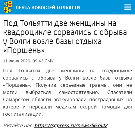
Под Тольятти две женщины на
квадроцикле сорвались с обрыва
у Волги возле базы отдыха
«Поршень»
СМИ
11 июня 2026, 09:42
Под Тольятти две женщины на квадроцикле
сорвались с обрыва у Волги возле базы отдыха
«Поршень». Получив серьезные травмы, они не
могли выбраться самостоятельно. Спасатели
Самарской области эвакуировали пострадавших на
катере и передали медикам скорой помощи для
госпитализации.
Читайте нас:
https://sgpress.ru/news/563342