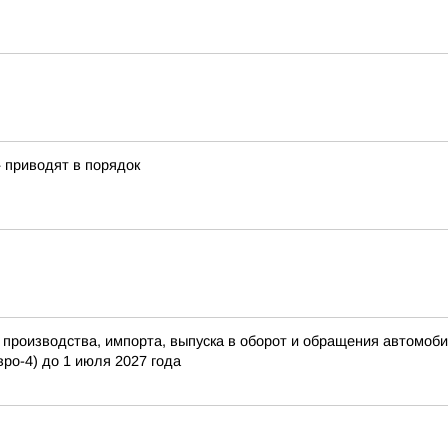
» приводят в порядок
роизводства, импорта, выпуска в оборот и обращения автомобил
вро-4) до 1 июля 2027 года