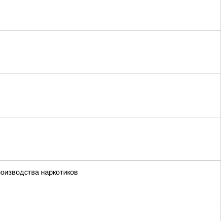
роизводства наркотиков