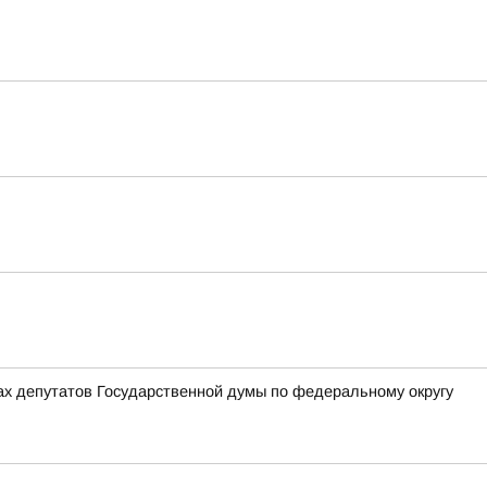
ах депутатов Государственной думы по федеральному округу