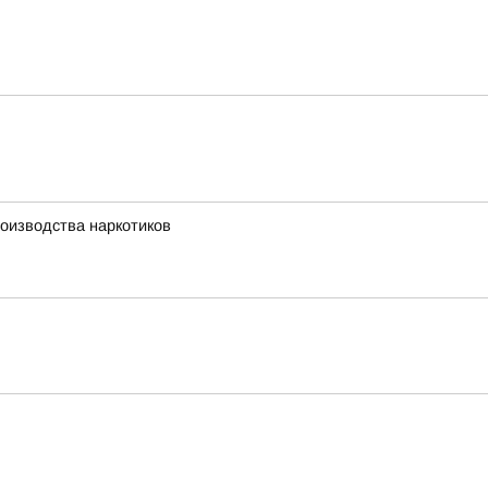
оизводства наркотиков