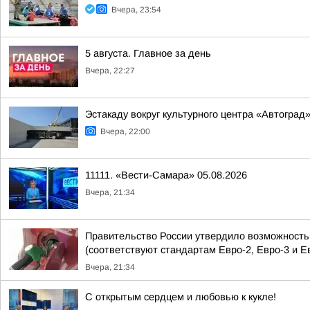
Вчера, 23:54
5 августа. Главное за день
Вчера, 22:27
Эстакаду вокруг культурного центра «Автоград
Вчера, 22:00
11111. «Вести-Самара» 05.08.2026
Вчера, 21:34
Правительство России утвердило возможность п
(соответствуют стандартам Евро-2, Евро-3 и Е
Вчера, 21:34
С открытым сердцем и любовью к кукле!