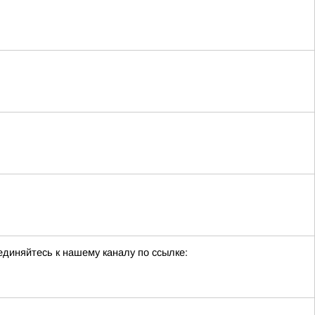
единяйтесь к нашему каналу по ссылке: