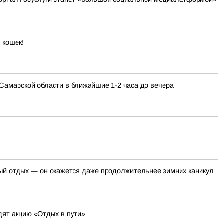
 кошек!
в Самарской области в ближайшие 1-2 часа до вечера
ый отдых — он окажется даже продолжительнее зимних каникул
дят акцию «Отдых в пути»