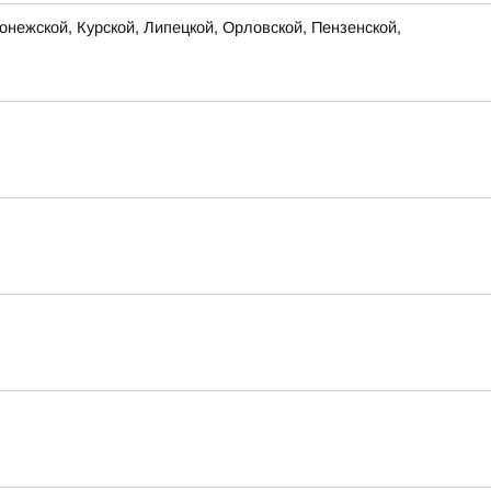
нежской, Курской, Липецкой, Орловской, Пензенской,