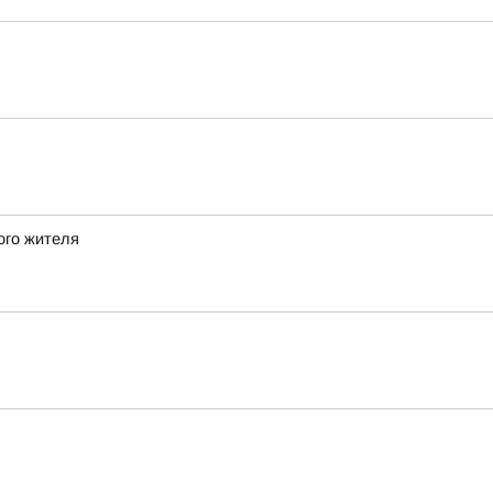
ого жителя