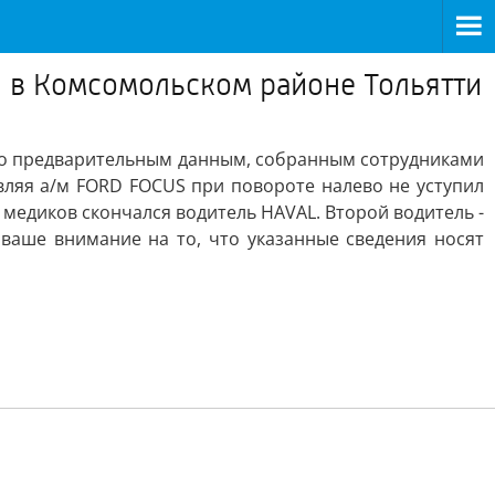
 в Комсомольском районе Тольятти
По предварительным данным, собранным сотрудниками
авляя а/м FORD FOCUS при повороте налево не уступил
 медиков скончался водитель HAVAL. Второй водитель -
ваше внимание на то, что указанные сведения носят