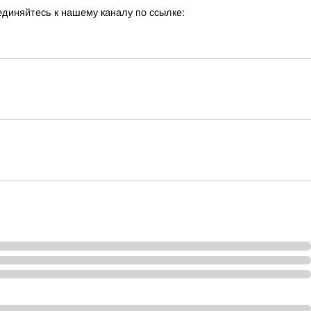
единяйтесь к нашему каналу по ссылке: