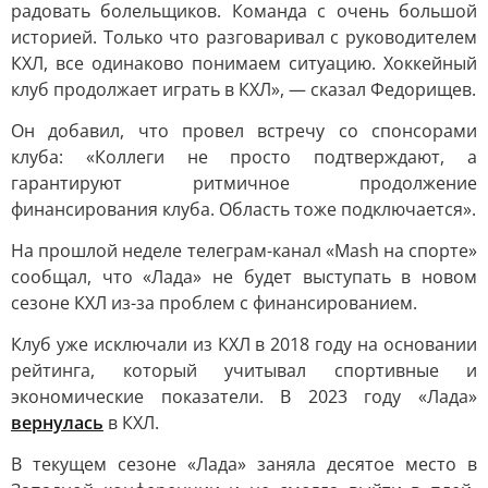
радовать болельщиков. Команда с очень большой
историей. Только что разговаривал с руководителем
КХЛ, все одинаково понимаем ситуацию. Хоккейный
клуб продолжает играть в КХЛ», — сказал Федорищев.
Он добавил, что провел встречу со спонсорами
клуба: «Коллеги не просто подтверждают, а
гарантируют ритмичное продолжение
финансирования клуба. Область тоже подключается».
На прошлой неделе телеграм-канал «Mash на спорте»
сообщал, что «Лада» не будет выступать в новом
сезоне КХЛ из-за проблем с финансированием.
Клуб уже исключали из КХЛ в 2018 году на основании
рейтинга, который учитывал спортивные и
экономические показатели. В 2023 году «Лада»
вернулась
в КХЛ.
В текущем сезоне «Лада» заняла десятое место в