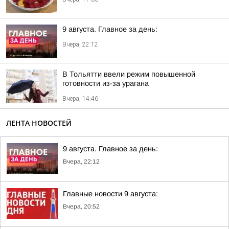
9 августа. Главное за день:
Вчера, 22:12
В Тольятти ввели режим повышенной
готовности из-за урагана
Вчера, 14:46
ЛЕНТА НОВОСТЕЙ
9 августа. Главное за день:
Вчера, 22:12
Главные новости 9 августа:
Вчера, 20:52