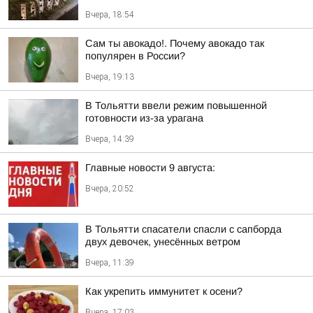
Вчера, 18:54
Сам ты авокадо!. Почему авокадо так
популярен в России?
Вчера, 19:13
В Тольятти ввели режим повышенной
готовности из-за урагана
Вчера, 14:39
Главные новости 9 августа:
Вчера, 20:52
В Тольятти спасатели спасли с сапборда
двух девочек, унесённых ветром
Вчера, 11:39
Как укрепить иммунитет к осени?
Вчера, 17:03