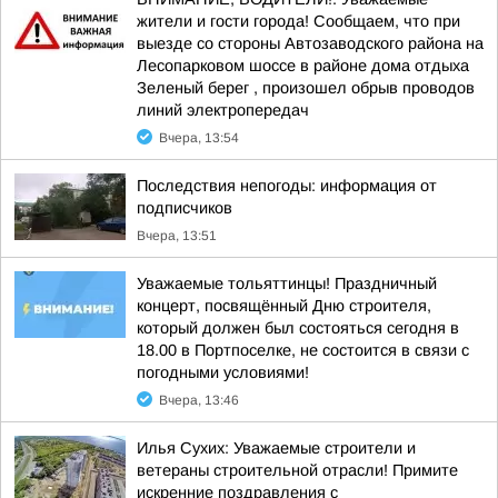
жители и гости города! Сообщаем, что при
выезде со стороны Автозаводского района на
Лесопарковом шоссе в районе дома отдыха
Зеленый берег , произошел обрыв проводов
линий электропередач
Вчера, 13:54
Последствия непогоды: информация от
подписчиков
Вчера, 13:51
Уважаемые тольяттинцы! Праздничный
концерт, посвящённый Дню строителя,
который должен был состояться сегодня в
18.00 в Портпоселке, не состоится в связи с
погодными условиями!
Вчера, 13:46
Илья Сухих: Уважаемые строители и
ветераны строительной отрасли! Примите
искренние поздравления с