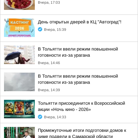
Вчера, 17:03
День открытых дверей в КЦ "Автоград"!
Вчера, 15:39
В Тольятти ввели режим повышенной
готовности из-за урагана
Вчера, 14:46
В Тольятти ввели режим повышенной
готовности из-за урагана
Вчера, 14:39
Тольятти присоединится к Всероссийской
акции «Ночь кино - 2026»
Вчера, 14:33
Промежуточные итоги подготовки домов к
зиме подвели в Самарской области