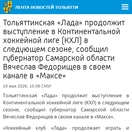
Тольяттинская «Лада» продолжит
выступление в Континентальной
хоккейной лиге (КХЛ) в
следующем сезоне, сообщил
губернатор Самарской области
Вячеслав Федорищев в своем
канале в «Максе»
СМИ
19 мая 2026, 15:08
Тольяттинская «Лада» продолжит выступление в
Континентальной хоккейной лиге (КХЛ) в следующем
сезоне, сообщил губернатор Самарской области
Вячеслав Федорищев в своем канале в «Максе».
«Хоккейный клуб «Лада» продолжает играть и