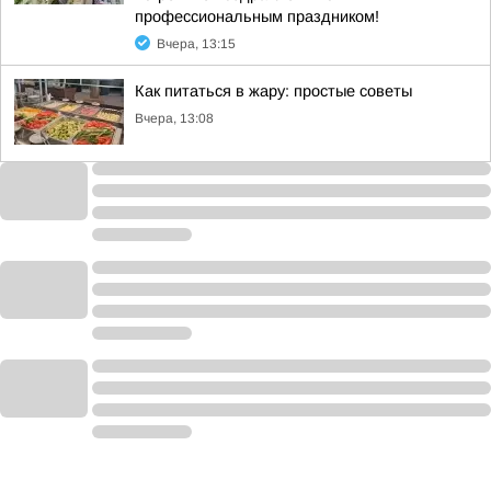
профессиональным праздником!
Вчера, 13:15
Как питаться в жару: простые советы
Вчера, 13:08