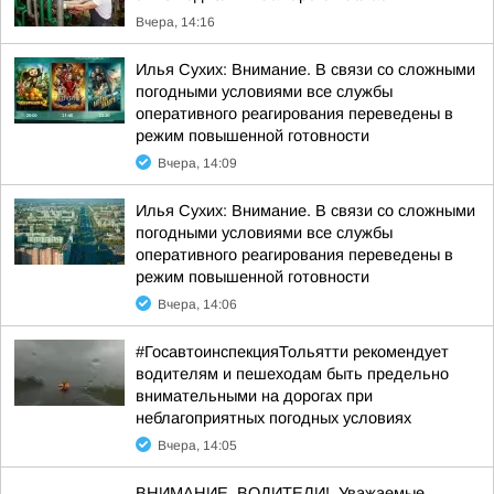
Вчера, 14:16
Илья Сухих: Внимание. В связи со сложными
погодными условиями все службы
оперативного реагирования переведены в
режим повышенной готовности
Вчера, 14:09
Илья Сухих: Внимание. В связи со сложными
погодными условиями все службы
оперативного реагирования переведены в
режим повышенной готовности
Вчера, 14:06
#ГосавтоинспекцияТольятти рекомендует
водителям и пешеходам быть предельно
внимательными на дорогах при
неблагоприятных погодных условиях
Вчера, 14:05
ВНИМАНИЕ, ВОДИТЕЛИ!. Уважаемые