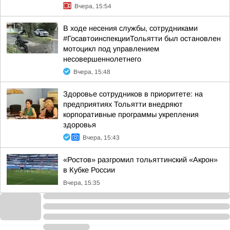
Вчера, 15:54
В ходе несения службы, сотрудниками
#ГосавтоинспекцииТольятти был остановлен
мотоцикл под управлением
несовершеннолетнего
Вчера, 15:48
Здоровье сотрудников в приоритете: на
предприятиях Тольятти внедряют
корпоративные программы укрепления
здоровья
Вчера, 15:43
«Ростов» разгромил тольяттинский «Акрон»
в Кубке России
Вчера, 15:35