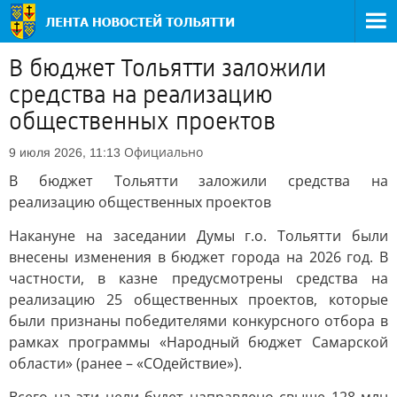
В бюджет Тольятти заложили
средства на реализацию
общественных проектов
Официально
9 июля 2026, 11:13
В бюджет Тольятти заложили средства на
реализацию общественных проектов
Накануне на заседании Думы г.о. Тольятти были
внесены изменения в бюджет города на 2026 год. В
частности, в казне предусмотрены средства на
реализацию 25 общественных проектов, которые
были признаны победителями конкурсного отбора в
рамках программы «Народный бюджет Самарской
области» (ранее – «СОдействие»).