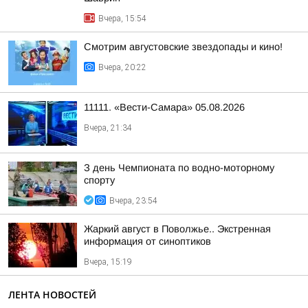
Вчера, 15:54
Смотрим августовские звездопады и кино!
Вчера, 20:22
11111. «Вести-Самара» 05.08.2026
Вчера, 21:34
З день Чемпионата по водно-моторному
спорту
Вчера, 23:54
Жаркий август в Поволжье.. Экстренная
информация от синоптиков
Вчера, 15:19
ЛЕНТА НОВОСТЕЙ