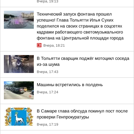
Вчера, 19:13
Технический запуск фонтана прошел
успешно! Глава Тольятти Илья Сухих
поделился на своих страницах в соцсетях
кадрами работающего светомузыкального
фонтана на Центральной площади города
Вчера, 18:21
В Тольятти сварщик поджёг мотоцикл соседа
из-за шума
Вчера, 17:43
Машины встретились в полдень
Вчера, 17:24
В Самаре глава облсуда покинул пост после
проверки Генпрокуратуры
Вчера, 17:19