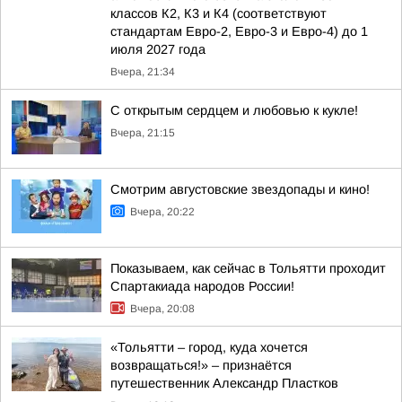
классов К2, К3 и К4 (соответствуют
стандартам Евро-2, Евро-3 и Евро-4) до 1
июля 2027 года
Вчера, 21:34
С открытым сердцем и любовью к кукле!
Вчера, 21:15
Смотрим августовские звездопады и кино!
Вчера, 20:22
Показываем, как сейчас в Тольятти проходит
Спартакиада народов России!
Вчера, 20:08
«Тольятти – город, куда хочется
возвращаться!» – признаётся
путешественник Александр Пластков