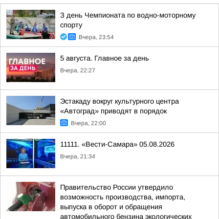
З день Чемпионата по водно-моторному
спорту
Вчера, 23:54
5 августа. Главное за день
Вчера, 22:27
Эстакаду вокруг культурного центра
«Автоград» приводят в порядок
Вчера, 22:00
11111. «Вести-Самара» 05.08.2026
Вчера, 21:34
Правительство России утвердило
возможность производства, импорта,
выпуска в оборот и обращения
автомобильного бензина экологических