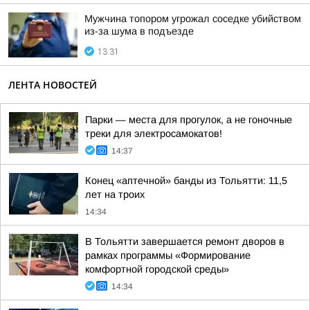
Мужчина топором угрожал соседке убийством
из-за шума в подъезде
13:31
ЛЕНТА НОВОСТЕЙ
Парки — места для прогулок, а не гоночные
треки для электросамокатов!
14:37
Конец «аптечной» банды из Тольятти: 11,5
лет на троих
14:34
В Тольятти завершается ремонт дворов в
рамках программы «Формирование
комфортной городской среды»
14:34