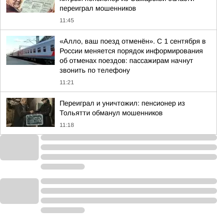
переиграл мошенников
11:45
«Алло, ваш поезд отменён». С 1 сентября в
России меняется порядок информирования
об отменах поездов: пассажирам начнут
звонить по телефону
11:21
Переиграл и уничтожил: пенсионер из
Тольятти обманул мошенников
11:18