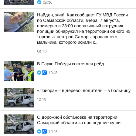
08:36
Найден, жив!. Как сообщает ГУ МВД России
по Самарской области, вчера, 7 августа,
примерно в 23:00 оперативный сотрудник
полиции обнаружил на территории одного из
торговых центров Самары пропавшего
мальчика, которого искали с...
08:10
В Парке Победы состоялся рейд
10:48
«Приора» – в дерево, водитель – в больницу
12:19
О дорожной обстановке на территории
Самарской области за прошедшие сутки
10:48