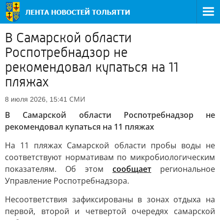
В Самарской области
Роспотребнадзор не
рекомендовал купаться на 11
пляжах
СМИ
8 июля 2026, 15:41
В Самарской области Роспотребнадзор не
рекомендовал купаться на 11 пляжах
На 11 пляжах Самарской области пробы воды не
соответствуют нормативам по микробиологическим
показателям. Об этом
сообщает
региональное
Управление Роспотребнадзора.
Несоответствия зафиксированы в зонах отдыха на
первой, второй и четвертой очередях самарской