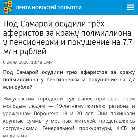
Под Самарой осудили трёх
аферистов за кражу полмиллиона
у пенсионерки и покушение на 7,7
млн рублей
СМИ
6 июля 2026, 18:49
Под Самарой осудили трёх аферистов за кражу
полмиллиона у пенсионерки и покушение на 7,7
млн рублей
Жигулёвский городской суд вынес приговор трём
молодым людям — 19-летнему жителю региона и
уроженцам Воронежа 18 и 20 лет. Они похищали
крупные суммы у местных жителей, представляясь
сотрудниками Генеральной прокуратуры, ФСБ и
медиками.