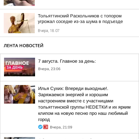
Тольяттинский Раскольников с топором
угрожал соседке из-за шума в подъезде
Вчера, 18:07
ЛЕНТА НОВОСТЕЙ
7 августа. Главное за день:
Вчера, 23:06
Илья Сухих: Впереди выходные!.
Заряжаемся энергией и хорошим
настроением вместе с участницами
тольяттинской группы НЕDЕТКИ и их ярким
клипом на новую песню про наш любимый
город
Вчера, 21:09