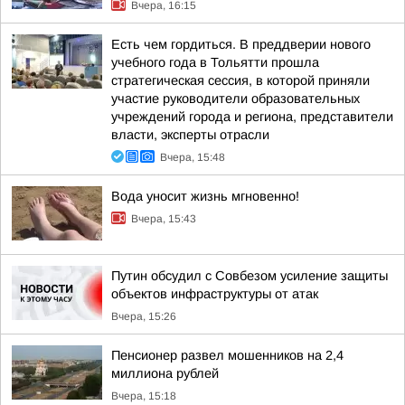
Вчера, 16:15
Есть чем гордиться. В преддверии нового
учебного года в Тольятти прошла
стратегическая сессия, в которой приняли
участие руководители образовательных
учреждений города и региона, представители
власти, эксперты отрасли
Вчера, 15:48
Вода уносит жизнь мгновенно!
Вчера, 15:43
Путин обсудил с Совбезом усиление защиты
объектов инфраструктуры от атак
Вчера, 15:26
Пенсионер развел мошенников на 2,4
миллиона рублей
Вчера, 15:18