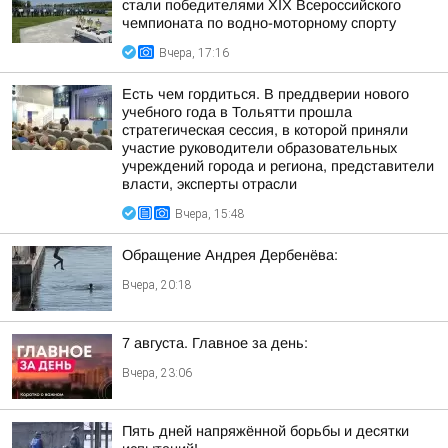
стали победителями XIX Всероссийского
чемпионата по водно-моторному спорту
Вчера, 17:16
Есть чем гордиться. В преддверии нового
учебного года в Тольятти прошла
стратегическая сессия, в которой приняли
участие руководители образовательных
учреждений города и региона, представители
власти, эксперты отрасли
Вчера, 15:48
Обращение Андрея Дербенёва:
Вчера, 20:18
7 августа. Главное за день:
Вчера, 23:06
Пять дней напряжённой борьбы и десятки