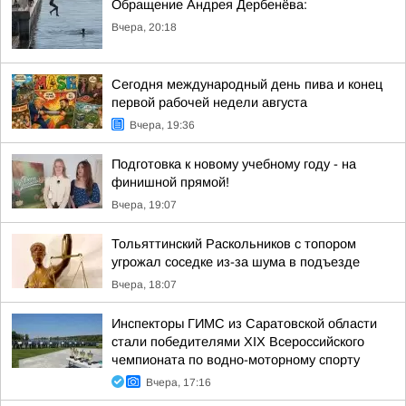
Обращение Андрея Дербенёва:
Вчера, 20:18
Сегодня международный день пива и конец
первой рабочей недели августа
Вчера, 19:36
Подготовка к новому учебному году - на
финишной прямой!
Вчера, 19:07
Тольяттинский Раскольников с топором
угрожал соседке из-за шума в подъезде
Вчера, 18:07
Инспекторы ГИМС из Саратовской области
стали победителями XIX Всероссийского
чемпионата по водно-моторному спорту
Вчера, 17:16