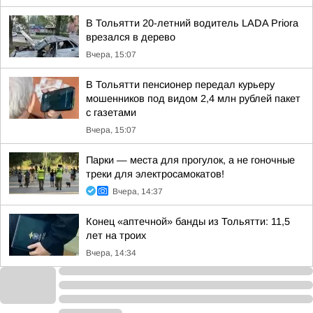
В Тольятти 20-летний водитель LADA Priora
врезался в дерево
Вчера, 15:07
В Тольятти пенсионер передал курьеру
мошенников под видом 2,4 млн рублей пакет
с газетами
Вчера, 15:07
Парки — места для прогулок, а не гоночные
треки для электросамокатов!
Вчера, 14:37
Конец «аптечной» банды из Тольятти: 11,5
лет на троих
Вчера, 14:34