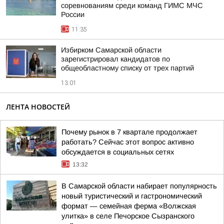
соревнованиям среди команд ГИМС МЧС
России
11:35
Избирком Самарской области
зарегистрировал кандидатов по
общеобластному списку от трех партий
13:01
ЛЕНТА НОВОСТЕЙ
Почему рынок в 7 квартале продолжает
работать? Сейчас этот вопрос активно
обсуждается в социальных сетях
13:32
В Самарской области набирает популярность
новый туристический и гастрономический
формат — семейная ферма «Волжская
улитка» в селе Печорское Сызранского