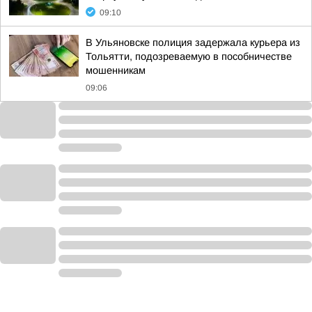
09:10
В Ульяновске полиция задержала курьера из
Тольятти, подозреваемую в пособничестве
мошенникам
09:06