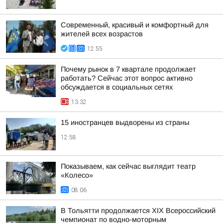
Современный, красивый и комфортный для
жителей всех возрастов
12:55
Почему рынок в 7 квартале продолжает
работать? Сейчас этот вопрос активно
обсуждается в социальных сетях
13:32
15 иностранцев выдворены из страны
12:58
Показываем, как сейчас выглядит театр
«Колесо»
08:06
В Тольятти продолжается XIX Всероссийский
чемпионат по водно-моторным