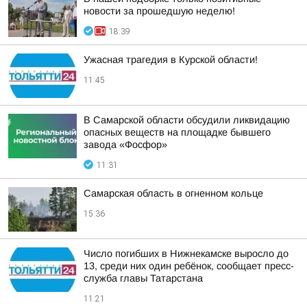
новости за прошедшую неделю!
18:39
Ужасная трагедия в Курской области!
11:45
В Самарской области обсудили ликвидацию
опасных веществ на площадке бывшего
завода «Фосфор»
11:31
Самарская область в огненном кольце
15:36
Число погибших в Нижнекамске выросло до
13, среди них один ребёнок, сообщает пресс-
служба главы Татарстана
11:21