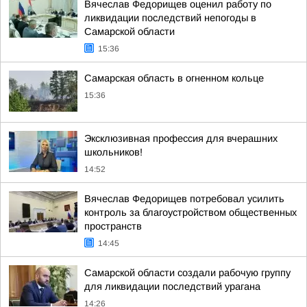
Вячеслав Федорищев оценил работу по
ликвидации последствий непогоды в
Самарской области
15:36
Самарская область в огненном кольце
15:36
Эксклюзивная профессия для вчерашних
школьников!
14:52
Вячеслав Федорищев потребовал усилить
контроль за благоустройством общественных
пространств
14:45
Самарской области создали рабочую группу
для ликвидации последствий урагана
14:26