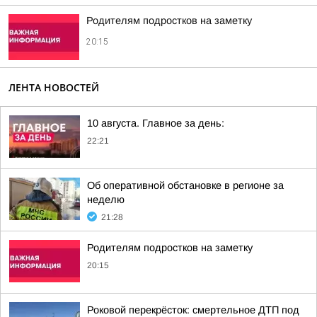
Родителям подростков на заметку
20:15
ЛЕНТА НОВОСТЕЙ
10 августа. Главное за день:
22:21
Об оперативной обстановке в регионе за
неделю
21:28
Родителям подростков на заметку
20:15
Роковой перекрёсток: смертельное ДТП под