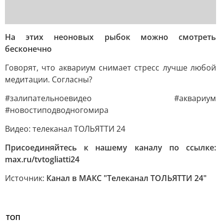
На этих неоновых рыбок можно смотреть
бесконечно
Говорят, что аквариум снимает стресс лучше любой
медитации. Согласны?
#залипательноевидео #аквариум
#новостиподводногомира
Видео: телеканал ТОЛЬЯТТИ 24
Присоединяйтесь к нашему каналу по ссылке:
max.ru/tvtogliatti24
Источник:
Канал в МАКС "Телеканал ТОЛЬЯТТИ 24"
ТОП