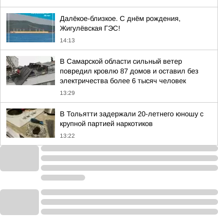
Далёкое-близкое. С днём рождения,
Жигулёвская ГЭС!
14:13
В Самарской области сильный ветер
повредил кровлю 87 домов и оставил без
электричества более 6 тысяч человек
13:29
В Тольятти задержали 20-летнего юношу с
крупной партией наркотиков
13:22