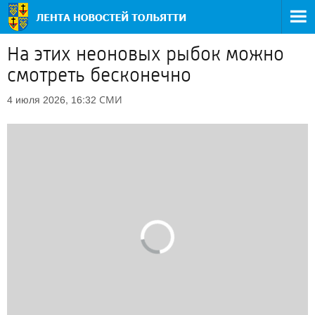
На этих неоновых рыбок можно
смотреть бесконечно
СМИ
4 июля 2026, 16:32