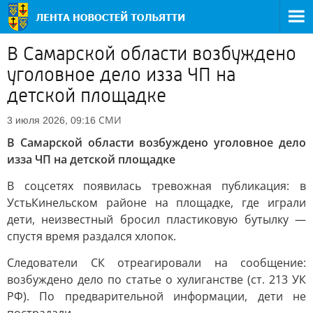
В Самарской области возбуждено
уголовное дело изза ЧП на
детской площадке
СМИ
3 июля 2026, 09:16
В Самарской области возбуждено уголовное дело
изза ЧП на детской площадке
В соцсетях появилась тревожная публикация: в
УстьКинельском районе на площадке, где играли
дети, неизвестный бросил пластиковую бутылку —
спустя время раздался хлопок.
Следователи СК отреагировали на сообщение:
возбуждено дело по статье о хулиганстве (ст. 213 УК
РФ). По предварительной информации, дети не