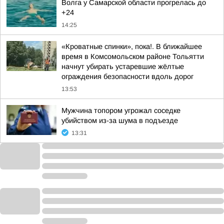
Волга у Самарской области прогрелась до
+24
14:25
«Кроватные спинки», пока!. В ближайшее
время в Комсомольском районе Тольятти
начнут убирать устаревшие жёлтые
ограждения безопасности вдоль дорог
13:53
Мужчина топором угрожал соседке
убийством из-за шума в подъезде
13:31