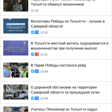
Тольятти обманул мошенников
11:18
Волонтеры Победы из Тольятти - лучшие в
Самаркой области!
11:16
В Тольятти местный житель подозревается в
мошенничестве при получении выплат
11:01
В Парке Победы состоялся рейд
10:48
О дорожной обстановке на территории
Самарской области за прошедшие сутки
10:48
Учитесь! Пенсионер из Тольятти надул