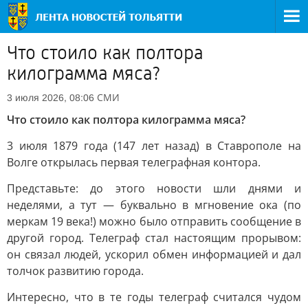
Что стоило как полтора
килограмма мяса?
СМИ
3 июля 2026, 08:06
Что стоило как полтора килограмма мяса?
3 июля 1879 года (147 лет назад) в Ставрополе на
Волге открылась первая телеграфная контора.
Представьте: до этого новости шли днями и
неделями, а тут — буквально в мгновение ока (по
меркам 19 века!) можно было отправить сообщение в
другой город. Телеграф стал настоящим прорывом:
он связал людей, ускорил обмен информацией и дал
толчок развитию города.
Интересно, что в те годы телеграф считался чудом