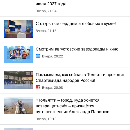
июля 2027 года
Вчера, 21:34
С открытым сердцем и любовью к кукле!
Вчера, 21:15
Смотрим августовские звездопады и кино!
Вчера, 20:22
Показываем, как сейчас в Тольятти проходит
Спартакиада народов России!
Вчера, 20:08
«Тольятти – город, куда хочется
возвращаться!» – признаётся
путешественник Александр Пластков
Вчера, 19:13