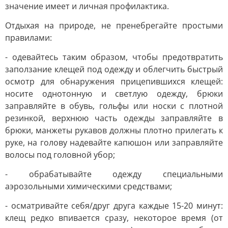
значение имеет и личная профилактика.
Отдыхая на природе, не пренебрегайте простыми
правилами:
- одевайтесь таким образом, чтобы предотвратить
заползание клещей под одежду и облегчить быстрый
осмотр для обнаружения прицепившихся клещей:
носите однотонную и светлую одежду, брюки
заправляйте в обувь, гольфы или носки с плотной
резинкой, верхнюю часть одежды заправляйте в
брюки, манжеты рукавов должны плотно прилегать к
руке, на голову надевайте капюшон или заправляйте
волосы под головной убор;
- обрабатывайте одежду специальными
аэрозольными химическими средствами;
- осматривайте себя/друг друга каждые 15-20 минут:
клещ редко впивается сразу, некоторое время (от