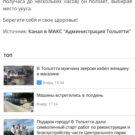
получаса до нескольких часов) он ползает, выбирая
место укуса.
Берегите себя и свое здоровье!
Источник:
Канал в МАКС "Администрация Тольятти"
ТОП
В Тольятти мужчина зверски избил женщину
в магазине
Вчера, 15:54
Машины встретились в полдень
Вчера, 17:24
Подарок городу! В Тольятти дали
символичный старт работ по реконструкции и
благоустройству части Центрального парка