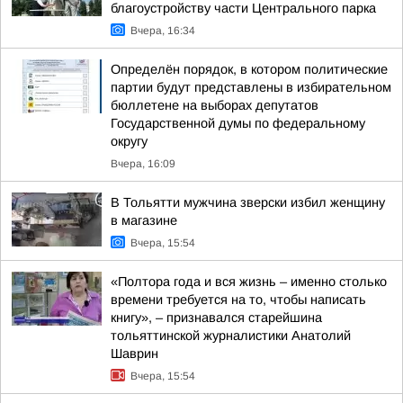
благоустройству части Центрального парка
Вчера, 16:34
Определён порядок, в котором политические
партии будут представлены в избирательном
бюллетене на выборах депутатов
Государственной думы по федеральному
округу
Вчера, 16:09
В Тольятти мужчина зверски избил женщину
в магазине
Вчера, 15:54
«Полтора года и вся жизнь – именно столько
времени требуется на то, чтобы написать
книгу», – признавался старейшина
тольяттинской журналистики Анатолий
Шаврин
Вчера, 15:54