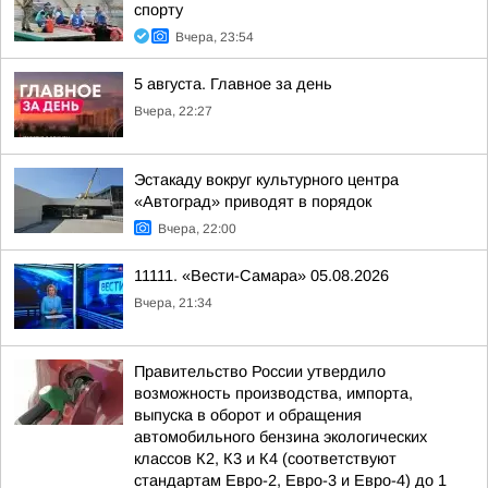
спорту
Вчера, 23:54
5 августа. Главное за день
Вчера, 22:27
Эстакаду вокруг культурного центра
«Автоград» приводят в порядок
Вчера, 22:00
11111. «Вести-Самара» 05.08.2026
Вчера, 21:34
Правительство России утвердило
возможность производства, импорта,
выпуска в оборот и обращения
автомобильного бензина экологических
классов К2, К3 и К4 (соответствуют
стандартам Евро-2, Евро-3 и Евро-4) до 1