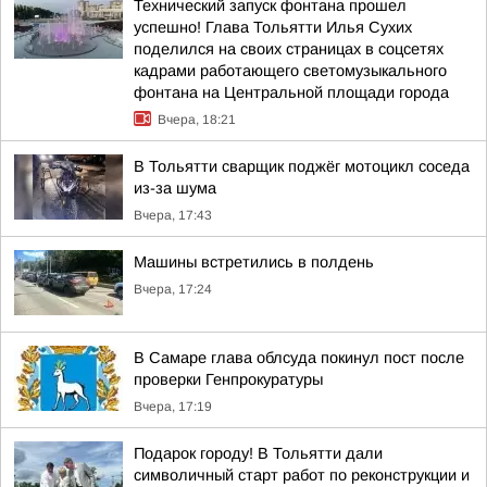
Технический запуск фонтана прошел
успешно! Глава Тольятти Илья Сухих
поделился на своих страницах в соцсетях
кадрами работающего светомузыкального
фонтана на Центральной площади города
Вчера, 18:21
В Тольятти сварщик поджёг мотоцикл соседа
из-за шума
Вчера, 17:43
Машины встретились в полдень
Вчера, 17:24
В Самаре глава облсуда покинул пост после
проверки Генпрокуратуры
Вчера, 17:19
Подарок городу! В Тольятти дали
символичный старт работ по реконструкции и