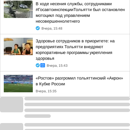
В ходе несения службы, сотрудниками
#ГосавтоинспекцииТольятти был остановлен
мотоцикл под управлением
несовершеннолетнего
Вчера, 15:48
Здоровье сотрудников в приоритете: на
предприятиях Тольятти внедряют
корпоративные программы укрепления
здоровья
Вчера, 15:43
«Ростов» разгромил тольяттинский «Акрон»
в Кубке России
Вчера, 15:35