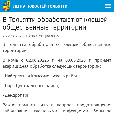
В Тольятти обработают от клещей
общественные территории
Официально
2 июля 2026, 16:06
В Тольятти обработают от клещей общественные
территории
В ночь с 02.06.20226 г. на 03.06.2026 г. пройдет
акарицидная обработка следующих территорий:
- Набережная Комсомольского района;
- Парк Центрального район;
- Дендропарк.
Важно помнить, что в вопросе предотвращения
заболевания клещевыми инфекциями большое