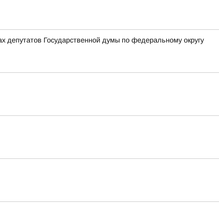
ах депутатов Государственной думы по федеральному округу