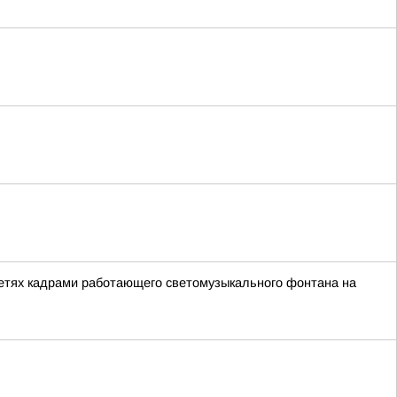
сетях кадрами работающего светомузыкального фонтана на