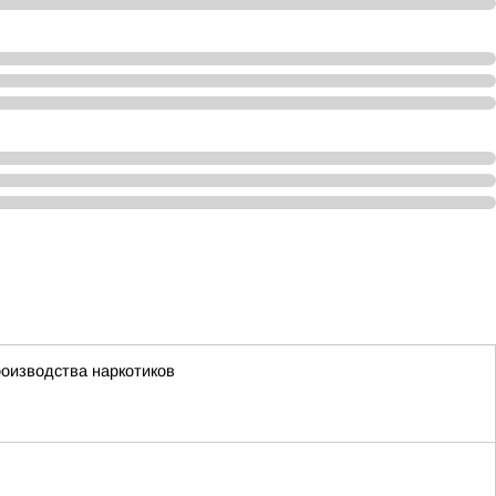
роизводства наркотиков