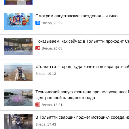
Смотрим августовские звездопады и кино!
Вчера, 20:22
Показываем, как сейчас в Тольятти проходит С
Вчера, 20:08
«Тольятти – город, куда хочется возвращаться
Вчера, 19:13
Технический запуск фонтана прошел успешно! 
Центральной площади города
Вчера, 18:21
В Тольятти сварщик поджёг мотоцикл соседа и
Вчера, 17:43