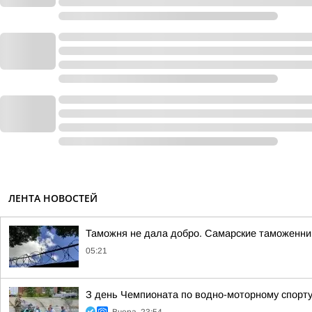
ЛЕНТА НОВОСТЕЙ
Таможня не дала добро. Самарские таможенник
05:21
З день Чемпионата по водно-моторному спорт