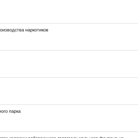
оизводства наркотиков
ного парка