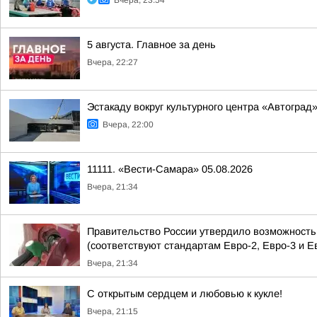
Вчера, 23:54
5 августа. Главное за день
Вчера, 22:27
Эстакаду вокруг культурного центра «Автоград
Вчера, 22:00
11111. «Вести-Самара» 05.08.2026
Вчера, 21:34
Правительство России утвердило возможность п
(соответствуют стандартам Евро-2, Евро-3 и Е
Вчера, 21:34
С открытым сердцем и любовью к кукле!
Вчера, 21:15