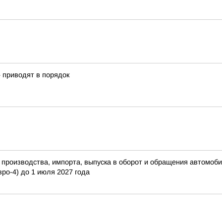
» приводят в порядок
роизводства, импорта, выпуска в оборот и обращения автомобил
вро-4) до 1 июля 2027 года