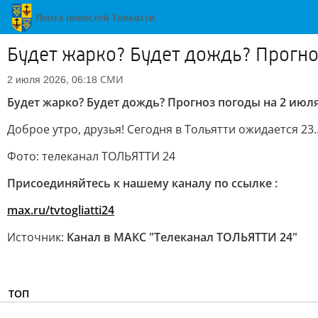
Будет жарко? Будет дождь? Прогно
СМИ
2 июля 2026, 06:18
Будет жарко? Будет дождь? Прогноз погоды на 2 июл
Доброе утро, друзья! Сегодня в Тольятти ожидается 23..
Фото: телеканал ТОЛЬЯТТИ 24
Присоединяйтесь к нашему каналу по ссылке :
max.ru/tvtogliatti24
Источник:
Канал в МАКС "Телеканал ТОЛЬЯТТИ 24"
ТОП