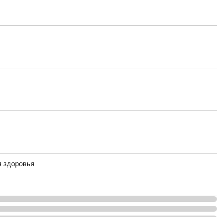
я здоровья