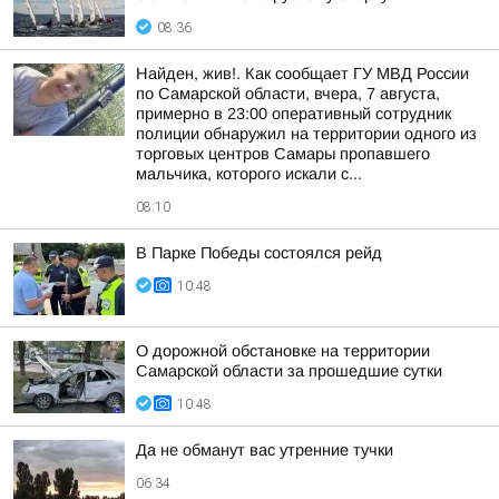
08:36
Найден, жив!. Как сообщает ГУ МВД России
по Самарской области, вчера, 7 августа,
примерно в 23:00 оперативный сотрудник
полиции обнаружил на территории одного из
торговых центров Самары пропавшего
мальчика, которого искали с...
08:10
В Парке Победы состоялся рейд
10:48
О дорожной обстановке на территории
Самарской области за прошедшие сутки
10:48
Да не обманут вас утренние тучки
06:34