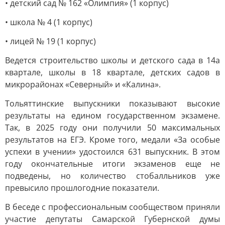
• детский сад № 162 «Олимпия» (1 корпус)
• школа № 4 (1 корпус)
• лицей № 19 (1 корпус)
Ведется строительство школы и детского сада в 14а
квартале, школы в 18 квартале, детских садов в
микрорайонах «Северный» и «Калина».
Тольяттинские выпускники показывают высокие
результаты на едином государственном экзамене.
Так, в 2025 году они получили 50 максимальных
результатов на ЕГЭ. Кроме того, медали «За особые
успехи в учении» удостоился 631 выпускник. В этом
году окончательные итоги экзаменов еще не
подведены, но количество стобалльников уже
превысило прошлогодние показатели.
В беседе с профессиональным сообществом приняли
участие депутаты Самарской Губернской думы