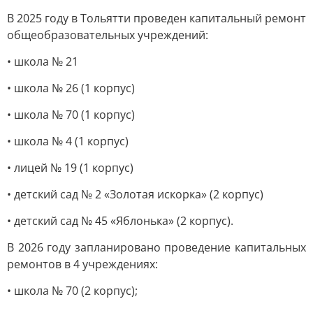
В 2025 году в Тольятти проведен капитальный ремонт
общеобразовательных учреждений:
• школа № 21
• школа № 26 (1 корпус)
• школа № 70 (1 корпус)
• школа № 4 (1 корпус)
• лицей № 19 (1 корпус)
• детский сад № 2 «Золотая искорка» (2 корпус)
• детский сад № 45 «Яблонька» (2 корпус).
В 2026 году запланировано проведение капитальных
ремонтов в 4 учреждениях:
• школа № 70 (2 корпус);