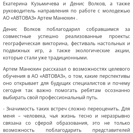
Екатерина Кузьмичева и Денис Волков, а также
руководитель направления по работе с молодежью
АО «АВТОВАЗ» Артем Манюхин .
Денис Волков поблагодарил собравшимся за
совместные успешно реализованные проекты:
географическая викторина, фестиваль настольных и
подвижных игр, а также экологические акции,
которые стали уже традиционными.
Артем Манюхин рассказал о возможностях целевого
обучения в АО «АВТОВАЗ», о том, какие перспективы
оно открывает для будущих специалистов и почему
сегодня так важно помогать ребятам осознанно
выбирать свой профессиональный путь.
- Значимость таких встреч сложно переоценить. Для
меня – человека, чья жизнь тесно и неразрывно
связана со сферой образования, это не только
возможность поблагодарить представителей