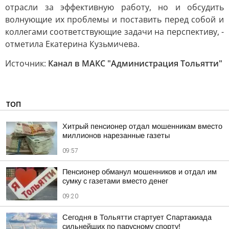
отрасли за эффективную работу, но и обсудить
волнующие их проблемы и поставить перед собой и
коллегами соответствующие задачи на перспективу, -
отметила Екатерина Кузьмичева.
Источник:
Канал в МАКС "Администрация Тольятти"
ТОП
Хитрый пенсионер отдал мошенникам вместо
миллионов нарезанные газеты
09:57
Пенсионер обманул мошенников и отдал им
сумку с газетами вместо денег
09:20
Сегодня в Тольятти стартует Спартакиада
сильнейших по парусному спорту!