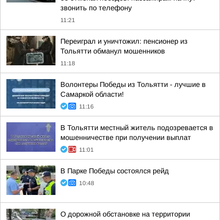
звонить по телефону
11:21
Переиграл и уничтожил: пенсионер из
Тольятти обманул мошенников
11:18
Волонтеры Победы из Тольятти - лучшие в
Самаркой области!
11:16
В Тольятти местный житель подозревается в
мошенничестве при получении выплат
11:01
В Парке Победы состоялся рейд
10:48
О дорожной обстановке на территории