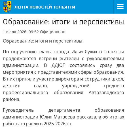
Образование: итоги и перспективы
Официально
1 июля 2026, 09:52
Образование: итоги и перспективы
По поручению главы города Ильи Сухих в Тольятти
продолжаются встречи жителей с руководителями
администрации. В ДДЮТ состоялись сразу два
мероприятия с представителями сферы образования.
В них приняли участие директора и сотрудники школ,
детских садов, учреждений среднего
профессионального образования Автозаводского
района.
Руководитель департамента образования
администрации Юлия Матвеева рассказала об итогах
работы отрасли в 2025-2026 г.г.