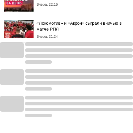
Вчера, 22:15
«Локомотив» и «Акрон» сыграли вничью в
матче РПЛ
Вчера, 21:24