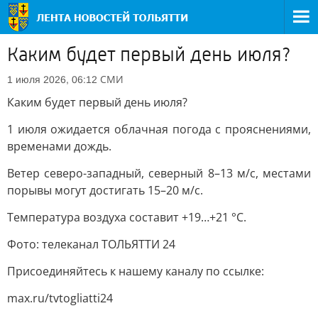
Каким будет первый день июля?
СМИ
1 июля 2026, 06:12
Каким будет первый день июля?
1 июля ожидается облачная погода с прояснениями,
временами дождь.
Ветер северо-западный, северный 8–13 м/с, местами
порывы могут достигать 15–20 м/с.
Температура воздуха составит +19…+21 °C.
Фото: телеканал ТОЛЬЯТТИ 24
Присоединяйтесь к нашему каналу по ссылке:
max.ru/tvtogliatti24