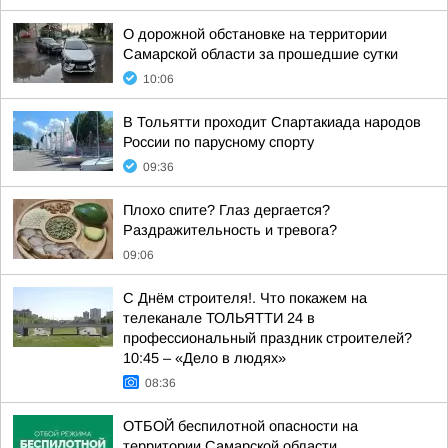
О дорожной обстановке на территории
Самарской области за прошедшие сутки
10:06
В Тольятти проходит Спартакиада народов
России по парусному спорту
09:36
Плохо спите? Глаз дергается?
Раздражительность и тревога?
09:06
С Днём строителя!. Что покажем на
телеканале ТОЛЬЯТТИ 24 в
профессиональный праздник строителей?
10:45 – «Дело в людях»
08:36
ОТБОЙ беспилотной опасности на
территории Самарской области