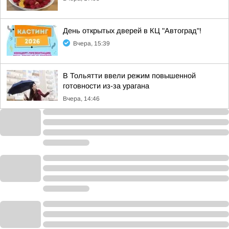
День открытых дверей в КЦ "Автоград"!
Вчера, 15:39
В Тольятти ввели режим повышенной
готовности из-за урагана
Вчера, 14:46