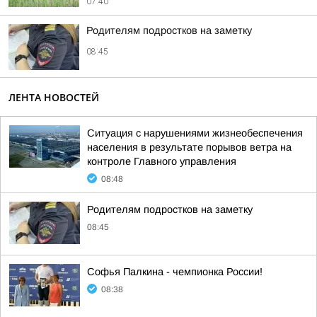
07:40
Родителям подростков на заметку
08:45
ЛЕНТА НОВОСТЕЙ
Ситуация с нарушениями жизнеобеспечения
населения в результате порывов ветра на
контроле Главного управления
08:48
Родителям подростков на заметку
08:45
Софья Палкина - чемпионка России!
08:38