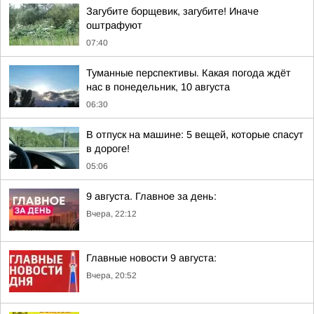
Загубите борщевик, загубите! Иначе
оштрафуют
07:40
Туманные перспективы. Какая погода ждёт
нас в понедельник, 10 августа
06:30
В отпуск на машине: 5 вещей, которые спасут
в дороге!
05:06
9 августа. Главное за день:
Вчера, 22:12
Главные новости 9 августа:
Вчера, 20:52