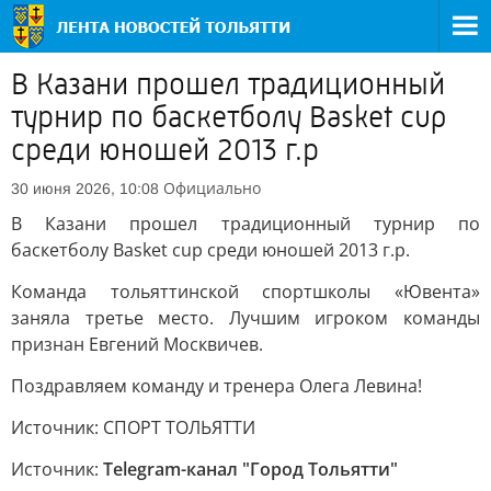
В Казани прошел традиционный
турнир по баскетболу Basket cup
среди юношей 2013 г.р
Официально
30 июня 2026, 10:08
В Казани прошел традиционный турнир по
баскетболу Basket cup среди юношей 2013 г.р.
Команда тольяттинской спортшколы «Ювента»
заняла третье место. Лучшим игроком команды
признан Евгений Москвичев.
Поздравляем команду и тренера Олега Левина!
Источник: СПОРТ ТОЛЬЯТТИ
Источник:
Telegram-канал "Город Тольятти"