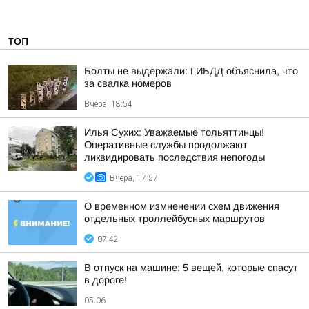
ТОП
Болты не выдержали: ГИБДД объяснила, что
за свалка номеров
Вчера, 18:54
Илья Сухих: Уважаемые тольяттинцы!
Оперативные службы продолжают
ликвидировать последствия непогоды
Вчера, 17:57
О временном измненении схем движения
отдельных троллейбусных маршрутов
07:42
В отпуск на машине: 5 вещей, которые спасут
в дороге!
05:06