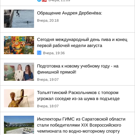
Вчера, 21:09
Обращение Андрея Дербенёва:
Вчера, 20:18
Сегодня международный день пива и конец
первой рабочей недели августа
Вчера, 19:36
Подготовка к новому учебному году - на
финишной прямой!
Вчера, 19:07
Тольяттинский Раскольников с топором
угрожал соседке из-за шума в подъезде
Вчера, 18:07
Инспекторы ГИМС из Саратовской области
стали победителями XIX Всероссийского
чемпионата по водно-моторному спорту