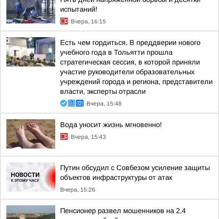
испытаний!
Вчера, 16:15
Есть чем гордиться. В преддверии нового
учебного года в Тольятти прошла
стратегическая сессия, в которой приняли
участие руководители образовательных
учреждений города и региона, представители
власти, эксперты отрасли
Вчера, 15:48
Вода уносит жизнь мгновенно!
Вчера, 15:43
Путин обсудил с Совбезом усиление защиты
объектов инфраструктуры от атак
Вчера, 15:26
Пенсионер развел мошенников на 2,4