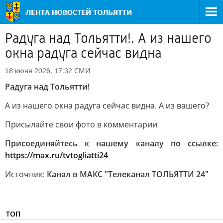
Радуга над Тольятти!. А из нашего
окна радуга сейчас видна
СМИ
18 июня 2026, 17:32
Радуга над Тольятти!
А из нашего окна радуга сейчас видна. А из вашего?
Присылайте свои фото в комментарии
Присоединяйтесь к нашему каналу по ссылке:
https://max.ru/tvtogliatti24
Источник:
Канал в МАКС "Телеканал ТОЛЬЯТТИ 24"
ТОП