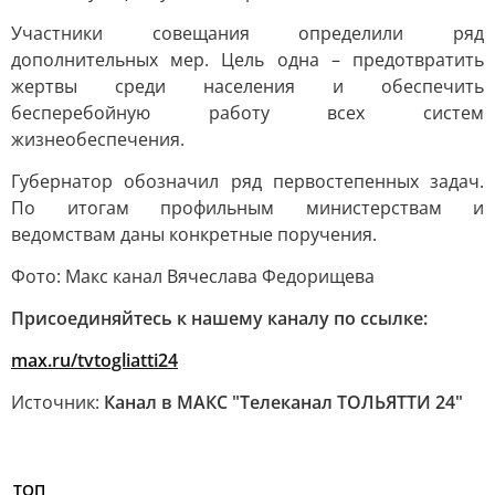
Участники совещания определили ряд
дополнительных мер. Цель одна – предотвратить
жертвы среди населения и обеспечить
бесперебойную работу всех систем
жизнеобеспечения.
Губернатор обозначил ряд первостепенных задач.
По итогам профильным министерствам и
ведомствам даны конкретные поручения.
Фото: Макс канал Вячеслава Федорищева
Присоединяйтесь к нашему каналу по ссылке:
max.ru/tvtogliatti24
Источник:
Канал в МАКС "Телеканал ТОЛЬЯТТИ 24"
ТОП