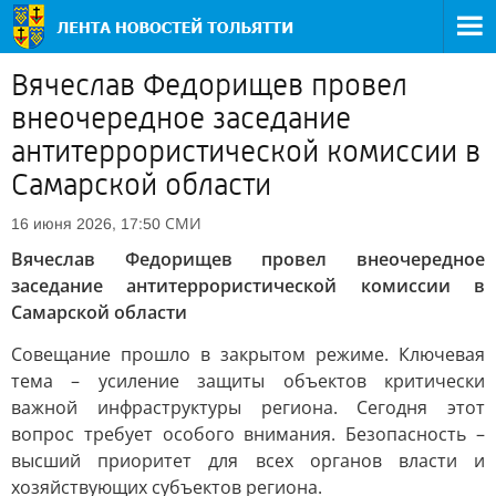
Вячеслав Федорищев провел
внеочередное заседание
антитеррористической комиссии в
Самарской области
СМИ
16 июня 2026, 17:50
Вячеслав Федорищев провел внеочередное
заседание антитеррористической комиссии в
Самарской области
Совещание прошло в закрытом режиме. Ключевая
тема – усиление защиты объектов критически
важной инфраструктуры региона. Сегодня этот
вопрос требует особого внимания. Безопасность –
высший приоритет для всех органов власти и
хозяйствующих субъектов региона.