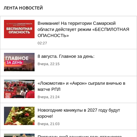
ЛЕНТА НОВОСТЕЙ
Внимание! На территории Самарской
области действует режим «БЕСПИЛОТНАЯ
ОПАСНОСТЬ»
02:27
8 августа. Главное за день:
Вчера, 22:15
«Локомотив» и «Акрон» сыграли вничью в
матче РПЛ
Вчера, 21:24
Новогодние каникулы в 2027 году будут
короче!
Вчера, 21:03