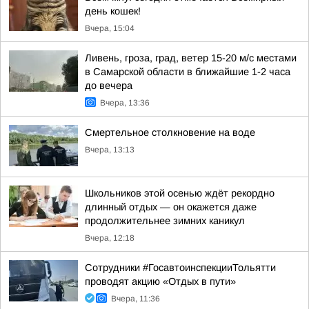
день кошек!
Вчера, 15:04
Ливень, гроза, град, ветер 15-20 м/с местами
в Самарской области в ближайшие 1-2 часа
до вечера
Вчера, 13:36
Смертельное столкновение на воде
Вчера, 13:13
Школьников этой осенью ждёт рекордно
длинный отдых — он окажется даже
продолжительнее зимних каникул
Вчера, 12:18
Сотрудники #ГосавтоинспекцииТольятти
проводят акцию «Отдых в пути»
Вчера, 11:36