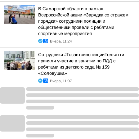
В Самарской области в рамках
Всероссийской акции «Зарядка со стражем
порядка» сотрудники полиции и
общественники провели с ребятами
спортивные мероприятия
Вчера, 11:24
Сотрудники #ГосавтоинспекцииТольятти
приняли участие в занятии по ПДД с
ребятами из детского сада № 159
«Соловушка»
Вчера, 11:07