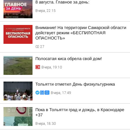
8 августа. Главное за день:
Вчера, 22:15
Внимание! На территории Самарской области
действует режим «БЕСПИЛОТНАЯ
ОПАСНОСТЬ»
02:27
Полосатая киса обрела свой дом!
Вчера, 19:10
Тольятти отметил День физкультурника
Вчера, 17:49
Пока в Тольятти град и дождь, в Краснодаре
+37
Вчера, 18:30