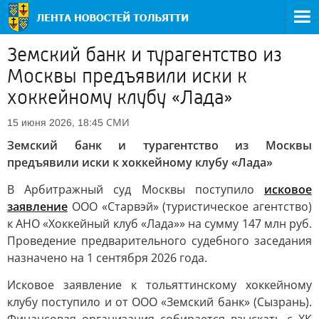
Земский банк и турагентство из
Москвы предъявили иски к
хоккейному клубу «Лада»
СМИ
15 июня 2026, 18:45
Земский банк и турагентство из Москвы
предъявили иски к хоккейному клубу «Лада»
В Арбитражный суд Москвы поступило
исковое
заявление
ООО «Старвэй» (туристическое агентство)
к АНО «Хоккейный клуб «Лада»» на сумму 147 млн руб.
Проведение предварительного судебного заседания
назначено на 1 сентября 2026 года.
Исковое заявление к тольяттинскому хоккейному
клубу поступило и от ООО «Земский банк» (Сызрань).