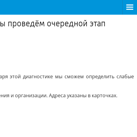
мы проведём очередной этап
даря этой диагностике мы сможем определить слабые
ия и организации. Адреса указаны в карточках.