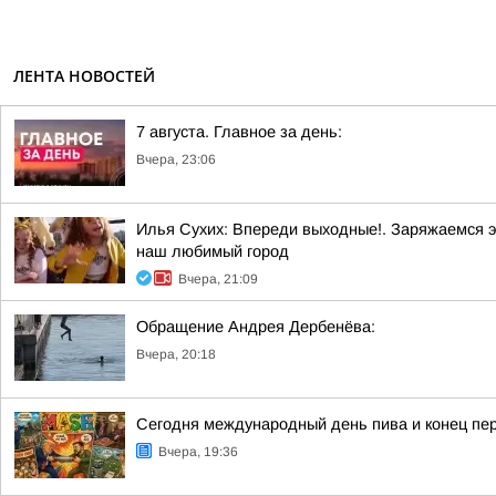
ЛЕНТА НОВОСТЕЙ
7 августа. Главное за день:
Вчера, 23:06
Илья Сухих: Впереди выходные!. Заряжаемся э
наш любимый город
Вчера, 21:09
Обращение Андрея Дербенёва:
Вчера, 20:18
Сегодня международный день пива и конец пер
Вчера, 19:36