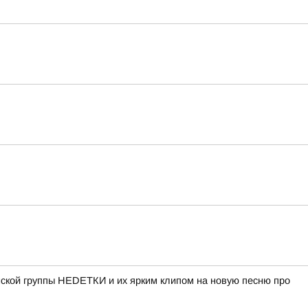
нской группы НЕDЕТКИ и их ярким клипом на новую песню про