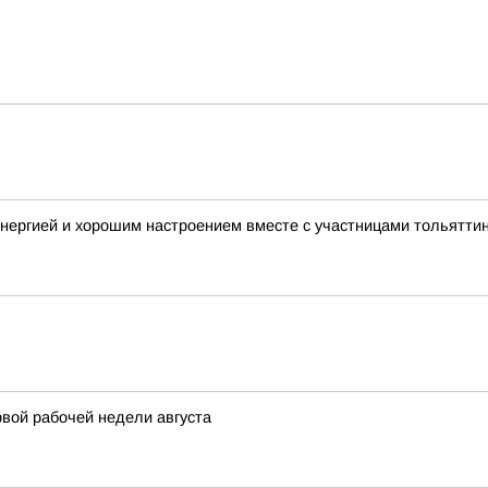
нергией и хорошим настроением вместе с участницами тольятти
вой рабочей недели августа