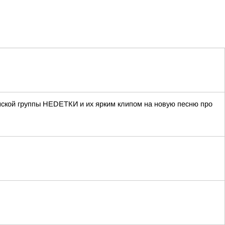
нской группы НЕDЕТКИ и их ярким клипом на новую песню про