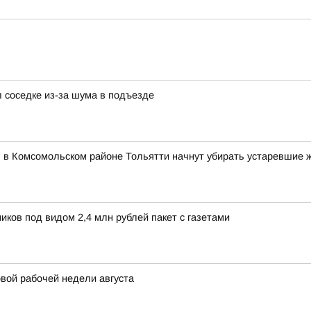
 соседке из-за шума в подъезде
я в Комсомольском районе Тольятти начнут убирать устаревшие 
ков под видом 2,4 млн рублей пакет с газетами
вой рабочей недели августа