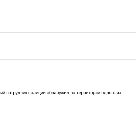
ный сотрудник полиции обнаружил на территории одного из