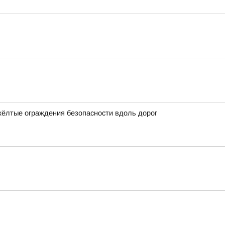
жёлтые ограждения безопасности вдоль дорог