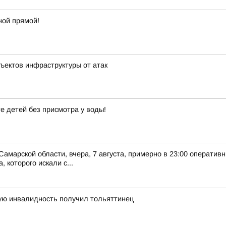
ной прямой!
ъектов инфраструктуры от атак
е детей без присмотра у воды!
Самарской области, вчера, 7 августа, примерно в 23:00 оператив
 которого искали с...
ную инвалидность получил тольяттинец