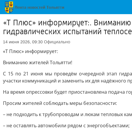
«Т Плюс» информирует:. Вниманию 
гидравлических испытаний теплосе
Официально
14 июня 2026, 09:30
«Т Плюс» информирует:
Вниманию жителей Тольятти!
С 15 по 21 июня мы проведём очередной этап гидра
участки коммуникаций и заменить их для надёжного п
На время опрессовки будет приостановлена подача го
Просим жителей соблюдать меры безопасности:
– не подходить к трубопроводам и люкам тепловых кам
– не оставлять автомобили рядом с энергообъектами;