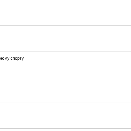
ному спорту