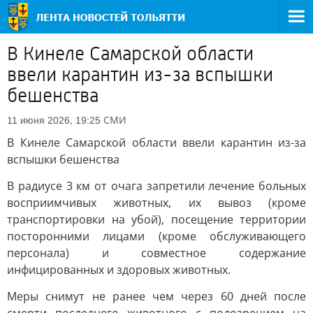
В Кинеле Самарской области
ввели карантин из-за вспышки
бешенства
СМИ
11 июня 2026, 19:25
В Кинеле Самарской области ввели карантин из-за
вспышки бешенства
В радиусе 3 км от очага запретили лечение больных
восприимчивых животных, их вывоз (кроме
транспортировки на убой), посещение территории
посторонними лицами (кроме обслуживающего
персонала) и совместное содержание
инфицированных и здоровых животных.
Меры снимут не ранее чем через 60 дней после