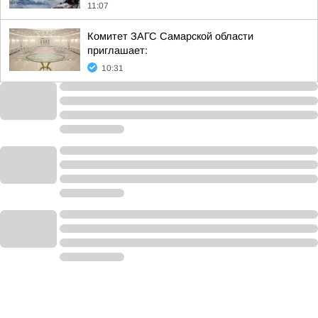
11:07
Комитет ЗАГС Самарской области
приглашает:
10:31