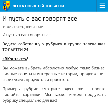
И пусть о вас говорят все!
СМИ
11 июня 2026, 09:19
И пусть о вас говорят все!
Ведите собственную рубрику в группе телеканала
ТОЛЬЯТТИ 24
«ВКонтакте»
!
Вы можете выбрать абсолютно любую тему: бизнес,
личные советы и интересные истории, продвижение
своих услуг, продуктов и проектов.
Примеры рубрик смотрите здесь же - просто
листайте картинки. Мы также можем продумать
рубрику специально для вас!