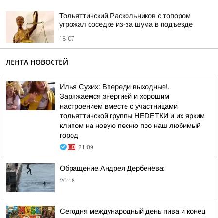
Тольяттинский Раскольников с топором
угрожал соседке из-за шума в подъезде
18:07
ЛЕНТА НОВОСТЕЙ
Илья Сухих: Впереди выходные!.
Заряжаемся энергией и хорошим
настроением вместе с участницами
тольяттинской группы НЕDЕТКИ и их ярким
клипом на новую песню про наш любимый
город
21:09
Обращение Андрея Дербенёва:
20:18
Сегодня международный день пива и конец