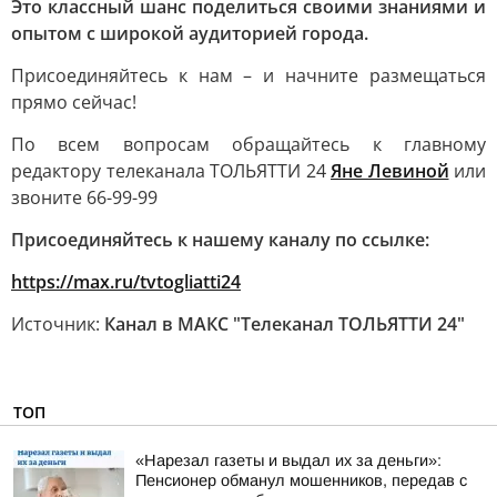
Это классный шанс поделиться своими знаниями и
опытом с широкой аудиторией города.
Присоединяйтесь к нам – и начните размещаться
прямо сейчас!
По всем вопросам обращайтесь к главному
редактору телеканала ТОЛЬЯТТИ 24
Яне Левиной
или
звоните 66-99-99
Присоединяйтесь к нашему каналу по ссылке:
https://max.ru/tvtogliatti24
Источник:
Канал в МАКС "Телеканал ТОЛЬЯТТИ 24"
ТОП
«Нарезал газеты и выдал их за деньги»:
Пенсионер обманул мошенников, передав с