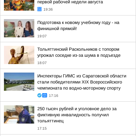
первой рабочей недели августа
19:36
Подготовка к новому учебному году - на
финишной прямой!
19:07
Тольяттинский Раскольников с топором
угрожал соседке из-за шума в подъезде
18:07
Инспекторы ГИМС из Саратовской области
стали победителями XIX Всероссийского
чемпионата по водно-моторному спорту
17:16
250 тысяч рублей и уголовное дело за
фиктивную инвалидность получил
тольяттинец
17:15