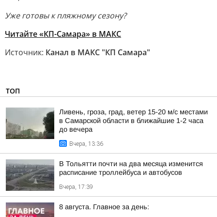
Уже готовы к пляжному сезону?
Читайте «КП-Самара» в МАКС
Источник:
Канал в МАКС "КП Самара"
ТОП
Ливень, гроза, град, ветер 15-20 м/с местами
в Самарской области в ближайшие 1-2 часа
до вечера
Вчера, 13:36
В Тольятти почти на два месяца изменится
расписание троллейбуса и автобусов
Вчера, 17:39
8 августа. Главное за день: