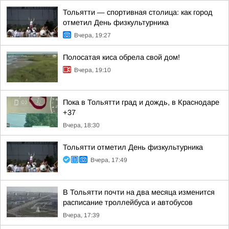
Тольятти — спортивная столица: как город
отметил День физкультурника
Вчера, 19:27
Полосатая киса обрела свой дом!
Вчера, 19:10
Пока в Тольятти град и дождь, в Краснодаре
+37
Вчера, 18:30
Тольятти отметил День физкультурника
Вчера, 17:49
В Тольятти почти на два месяца изменится
расписание троллейбуса и автобусов
Вчера, 17:39