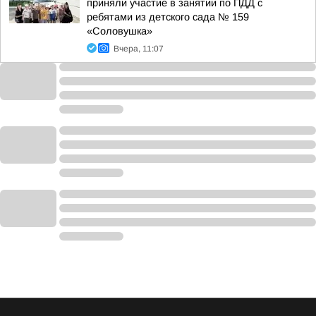
приняли участие в занятии по ПДД с
ребятами из детского сада № 159
«Соловушка»
Вчера, 11:07