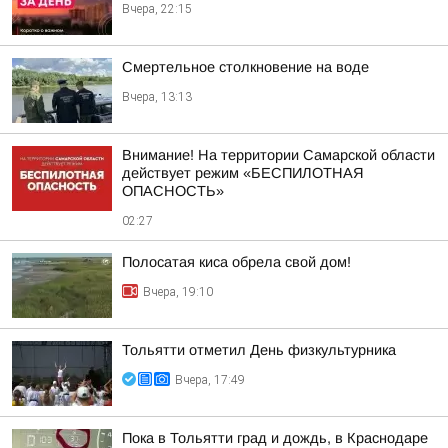
Вчера, 22:15
Смертельное столкновение на воде
Вчера, 13:13
Внимание! На территории Самарской области
действует режим «БЕСПИЛОТНАЯ
ОПАСНОСТЬ»
02:27
Полосатая киса обрела свой дом!
Вчера, 19:10
Тольятти отметил День физкультурника
Вчера, 17:49
Пока в Тольятти град и дождь, в Краснодаре