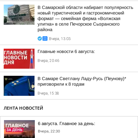
В Самарской области набирает популярность
новый туристический и гастрономический
формат — семейная ферма «Волжская
улитка» в селе Печорское Сызранского
района
Вчера, 13:03
Главные новости 6 августа:
Вчера, 20:46
В Самаре Светлану Ладу-Русь (Пеунову)*
приговорили к 8 годам
Вчера, 15:38
ЛЕНТА НОВОСТЕЙ
6 августа. Главное за день:
Вчера, 22:30