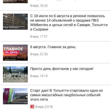
Вчера, 18:33
С 18 июля по 6 августа в регионе появилось
не менее 14 объявлений о продаже ПВЗ
Wildberries и целых сетей в Самаре, Тольятти
и Сызрани
Вчера, 17:57
6 августа. Главное за день:
Вчера, 22:30
Просто день фонтанов у нас сегодня!
Вчера, 16:10
Старт дан! В Тольятти стартовало одно из
самых масштабных гандбольных событий
этого лета
Вчера, 20:18