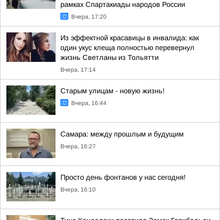
рамках Спартакиады народов России
Вчера, 17:20
Из эффектной красавицы в инвалида: как
один укус клеща полностью перевернул
жизнь Светланы из Тольятти
Вчера, 17:14
Старым улицам - новую жизнь!
Вчера, 16:44
Самара: между прошлым и будущим
Вчера, 16:27
Просто день фонтанов у нас сегодня!
Вчера, 16:10