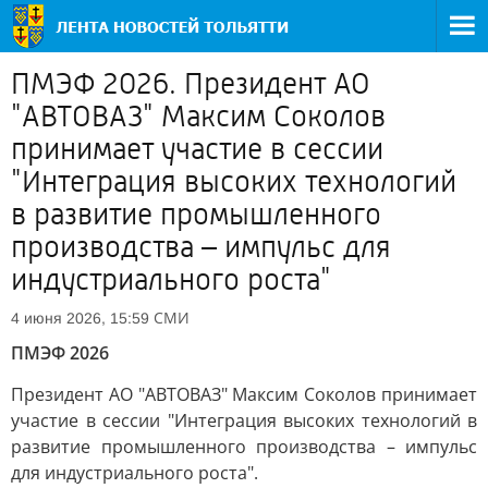
ПМЭФ 2026. Президент АО
"АВТОВАЗ" Максим Соколов
принимает участие в сессии
"Интеграция высоких технологий
в развитие промышленного
производства – импульс для
индустриального роста"
СМИ
4 июня 2026, 15:59
ПМЭФ 2026
Президент АО "АВТОВАЗ" Максим Соколов принимает
участие в сессии "Интеграция высоких технологий в
развитие промышленного производства – импульс
для индустриального роста".