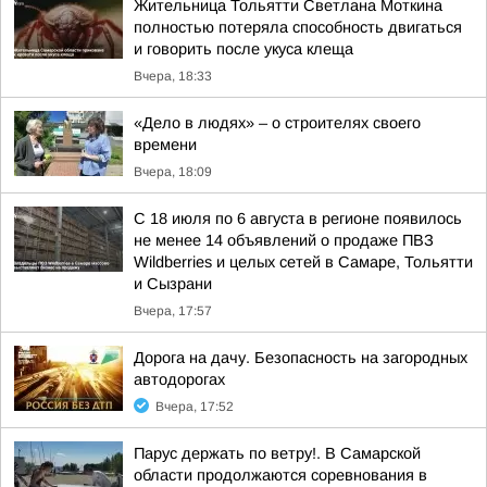
Жительница Тольятти Светлана Моткина
полностью потеряла способность двигаться
и говорить после укуса клеща
Вчера, 18:33
«Дело в людях» – о строителях своего
времени
Вчера, 18:09
С 18 июля по 6 августа в регионе появилось
не менее 14 объявлений о продаже ПВЗ
Wildberries и целых сетей в Самаре, Тольятти
и Сызрани
Вчера, 17:57
Дорога на дачу. Безопасность на загородных
автодорогах
Вчера, 17:52
Парус держать по ветру!. В Самарской
области продолжаются соревнования в