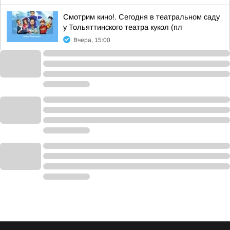
Смотрим кино!. Сегодня в театральном саду
у Тольяттинского театра кукол (пл
Вчера, 15:00