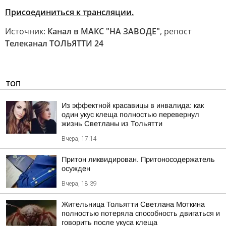
Присоединиться к трансляции.
Источник:
Канал в МАКС "НА ЗАВОДЕ"
, репост
Телеканал ТОЛЬЯТТИ 24
ТОП
Из эффектной красавицы в инвалида: как
один укус клеща полностью перевернул
жизнь Светланы из Тольятти
Вчера, 17:14
Притон ликвидирован. Притоносодержатель
осужден
Вчера, 18:39
Жительница Тольятти Светлана Моткина
полностью потеряла способность двигаться и
говорить после укуса клеща