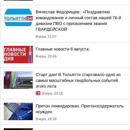
Вячеслав Федорищев:. «Поздравляю
командование и личный состав нашей 76-й
дивизии ПВО с присвоением звания
ГВАРДЕЙСКОЙ
Вчера, 21:07
Главные новости 6 августа:
Вчера, 20:46
Старт дан! В Тольятти стартовало одно из
самых масштабных гандбольных событий
этого лета
Вчера, 20:18
Притон ликвидирован. Притоносодержатель
осужден
Вчера, 18:39