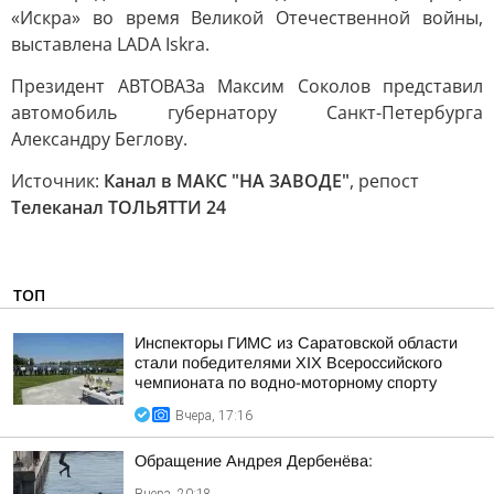
«Искра» во время Великой Отечественной войны,
выставлена LADA Iskra.
Президент АВТОВАЗа Максим Соколов представил
автомобиль губернатору Санкт-Петербурга
Александру Беглову.
Источник:
Канал в МАКС "НА ЗАВОДЕ"
, репост
Телеканал ТОЛЬЯТТИ 24
ТОП
Инспекторы ГИМС из Саратовской области
стали победителями XIX Всероссийского
чемпионата по водно-моторному спорту
Вчера, 17:16
Обращение Андрея Дербенёва: