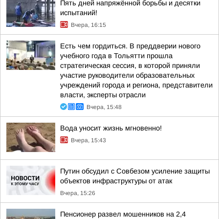
Пять дней напряжённой борьбы и десятки
испытаний!
Вчера, 16:15
Есть чем гордиться. В преддверии нового
учебного года в Тольятти прошла
стратегическая сессия, в которой приняли
участие руководители образовательных
учреждений города и региона, представители
власти, эксперты отрасли
Вчера, 15:48
Вода уносит жизнь мгновенно!
Вчера, 15:43
Путин обсудил с Совбезом усиление защиты
объектов инфраструктуры от атак
Вчера, 15:26
Пенсионер развел мошенников на 2,4