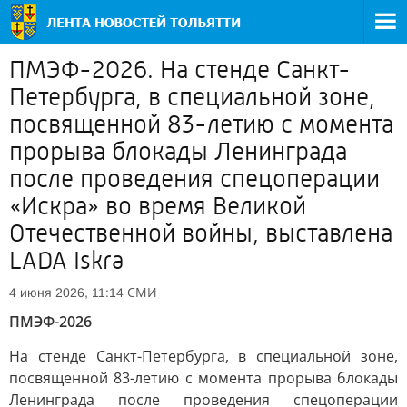
ПМЭФ-2026. На стенде Санкт-
Петербурга, в специальной зоне,
посвященной 83-летию с момента
прорыва блокады Ленинграда
после проведения спецоперации
«Искра» во время Великой
Отечественной войны, выставлена
LADA Iskra
СМИ
4 июня 2026, 11:14
ПМЭФ-2026
На стенде Санкт-Петербурга, в специальной зоне,
посвященной 83-летию с момента прорыва блокады
Ленинграда после проведения спецоперации