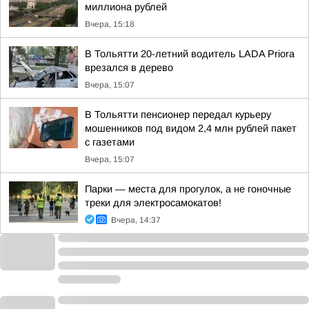
миллиона рублей
Вчера, 15:18
В Тольятти 20-летний водитель LADA Priora
врезался в дерево
Вчера, 15:07
В Тольятти пенсионер передал курьеру
мошенников под видом 2,4 млн рублей пакет
с газетами
Вчера, 15:07
Парки — места для прогулок, а не гоночные
треки для электросамокатов!
Вчера, 14:37