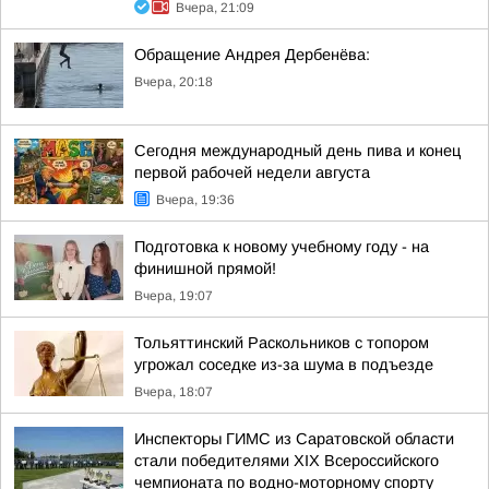
Вчера, 21:09
Обращение Андрея Дербенёва:
Вчера, 20:18
Сегодня международный день пива и конец
первой рабочей недели августа
Вчера, 19:36
Подготовка к новому учебному году - на
финишной прямой!
Вчера, 19:07
Тольяттинский Раскольников с топором
угрожал соседке из-за шума в подъезде
Вчера, 18:07
Инспекторы ГИМС из Саратовской области
стали победителями XIX Всероссийского
чемпионата по водно-моторному спорту