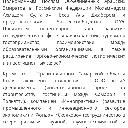
Полномочным Послом Объединенных Арабских
Эмиратов в Российской Федерации Мохаммадом
Ахмадом Султаном Есса Аль Джабером и
представителями бизнес-сообщества ОАЭ.
Предметом переговоров стало развитие
сотрудничества в сфере здравоохранения, туризма и
гостеприимства, взаимодействие между
образовательными организациями, а также
расширение торгово-экономических, логистических
и инвестиционных связей.
Кроме того, Правительством Самарской области
были заключены соглашения с ООО «ТриА
Девелопмент» (инвестиционный проект по
строительству гостиницы между Самарой и
Тольятти), компанией «Иннопрактика» (развитие
промышленного и инновационного секторов
экономики) и Фондом «Сколково» (сотрудничество в
сфере развития научной, научно-технической и