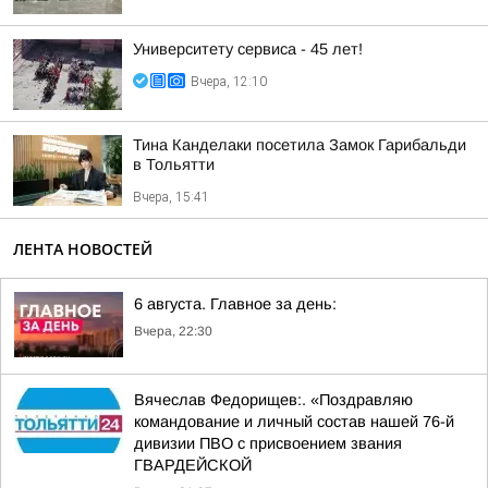
Университету сервиса - 45 лет!
Вчера, 12:10
Тина Канделаки посетила Замок Гарибальди
в Тольятти
Вчера, 15:41
ЛЕНТА НОВОСТЕЙ
6 августа. Главное за день:
Вчера, 22:30
Вячеслав Федорищев:. «Поздравляю
командование и личный состав нашей 76-й
дивизии ПВО с присвоением звания
ГВАРДЕЙСКОЙ