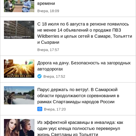
времени
Вчера, 18:09
С 18 июля по 6 августа в регионе появилось
не менее 14 объявлений о продаже ПВЗ
Wildberries и целых сетей в Самаре, Тольятти
и Сызрани
Вчера, 17:57
Дорога на дачу. Безопасность на загородных
автодорогах
Вчера, 17:52
Парус держать по ветру!. В Самарской
области продолжаются соревнования в
рамках Спартакиады народов России
Вчера, 17:20
Из эффектной красавицы в инвалида: как
один укус клеща полностью перевернул
жизнь Светланы из Тольятти