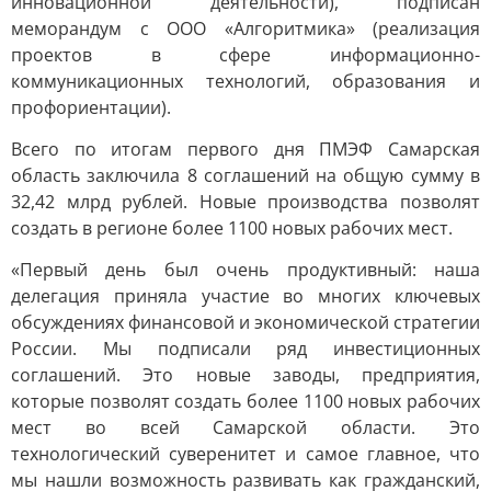
инновационной деятельности), подписан
меморандум с ООО «Алгоритмика» (реализация
проектов в сфере информационно-
коммуникационных технологий, образования и
профориентации).
Всего по итогам первого дня ПМЭФ Самарская
область заключила 8 соглашений на общую сумму в
32,42 млрд рублей. Новые производства позволят
создать в регионе более 1100 новых рабочих мест.
«Первый день был очень продуктивный: наша
делегация приняла участие во многих ключевых
обсуждениях финансовой и экономической стратегии
России. Мы подписали ряд инвестиционных
соглашений. Это новые заводы, предприятия,
которые позволят создать более 1100 новых рабочих
мест во всей Самарской области. Это
технологический суверенитет и самое главное, что
мы нашли возможность развивать как гражданский,