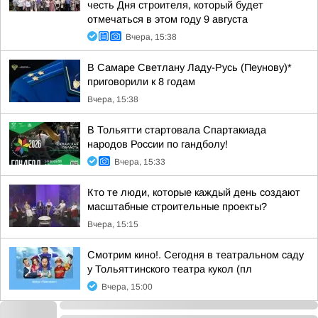
честь Дня строителя, который будет
отмечаться в этом году 9 августа
Вчера, 15:38
В Самаре Светлану Ладу-Русь (Пеунову)*
приговорили к 8 годам
Вчера, 15:38
В Тольятти стартовала Спартакиада
народов России по гандболу!
Вчера, 15:33
Кто те люди, которые каждый день создают
масштабные строительные проекты?
Вчера, 15:15
Смотрим кино!. Сегодня в театральном саду
у Тольяттинского театра кукол (пл
Вчера, 15:00