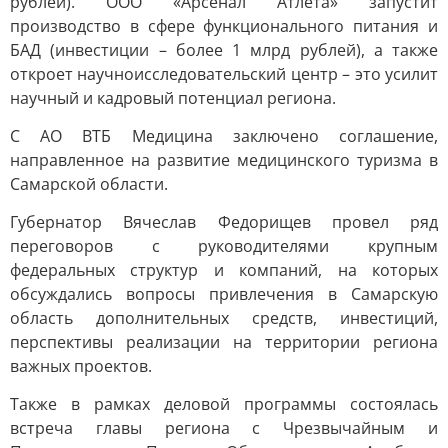
рублей). ООО «Арсенал Атлета» запустит
производство в сфере функционального питания и
БАД (инвестиции – более 1 млрд рублей), а также
откроет научноисследовательский центр – это усилит
научный и кадровый потенциал региона.
С АО ВТБ Медицина заключено соглашение,
направленное на развитие медицинского туризма в
Самарской области.
Губернатор Вячеслав Федорищев провел ряд
переговоров с руководителями крупным
федеральных структур и компаний, на которых
обсуждались вопросы привлечения в Самарскую
область дополнительных средств, инвестиций,
перспективы реализации на территории региона
важных проектов.
Также в рамках деловой программы состоялась
встреча главы региона с Чрезвычайным и