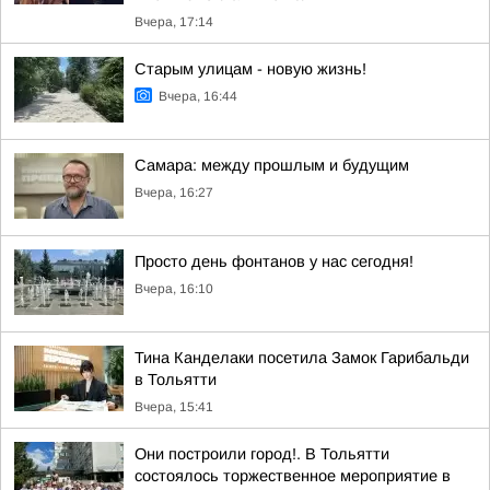
Вчера, 17:14
Старым улицам - новую жизнь!
Вчера, 16:44
Самара: между прошлым и будущим
Вчера, 16:27
Просто день фонтанов у нас сегодня!
Вчера, 16:10
Тина Канделаки посетила Замок Гарибальди
в Тольятти
Вчера, 15:41
Они построили город!. В Тольятти
состоялось торжественное мероприятие в