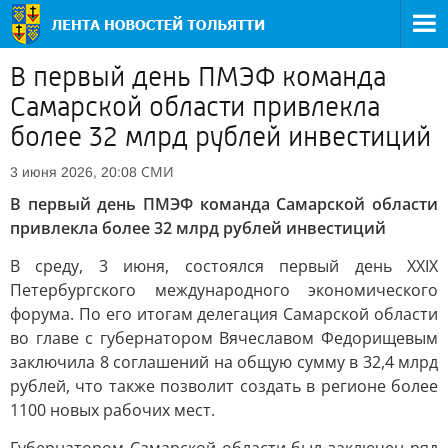
В первый день ПМЭФ команда
Самарской области привлекла
более 32 млрд рублей инвестиций
СМИ
3 июня 2026, 20:08
В первый день ПМЭФ команда Самарской области
привлекла более 32 млрд рублей инвестиций
В среду, 3 июня, состоялся первый день ХХIХ
Петербургского международного экономического
форума. По его итогам делегация Самарской области
во главе с губернатором Вячеславом Федорищевым
заключила 8 соглашений на общую сумму в 32,4 млрд
рублей, что также позволит создать в регионе более
1100 новых рабочих мест.