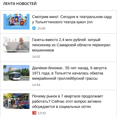
ЛЕНТА НОВОСТЕЙ
Смотрим кино!. Сегодня в театральном саду
у Тольяттинского театра кукол (пл
15:00
Газеты вместо 2,4 млн рублей: хитрый
пенсионер из Самарской области переиграл
мошенников
14:52
Далёкое-близкое.. 55 лет назад, 6 августа
1971 года, в Тольятти началась обкатка
межрайонной троллейбусной трассы
14:44
Почему рынок в 7 квартале продолжает
работать? Сейчас этот вопрос активно
обсуждается в социальных сетях
13:32