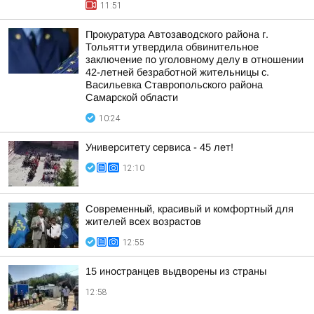
11:51
Прокуратура Автозаводского района г.
Тольятти утвердила обвинительное
заключение по уголовному делу в отношении
42-летней безработной жительницы с.
Васильевка Ставропольского района
Самарской области
10:24
Университету сервиса - 45 лет!
12:10
Современный, красивый и комфортный для
жителей всех возрастов
12:55
15 иностранцев выдворены из страны
12:58