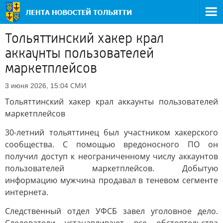
Тольяттинский хакер крал
аккаунты пользователей
маркетплейсов
СМИ
3 июня 2026, 15:04
Тольяттинский хакер крал аккаунты пользователей
маркетплейсов
30-летний тольяттинец был участником хакерского
сообщества. С помощью вредоносного ПО он
получил доступ к неограниченному числу аккаунтов
пользователей маркетплейсов. Добытую
информацию мужчина продавал в теневом сегменте
интернета.
Следственный отдел УФСБ завел уголовное дело.