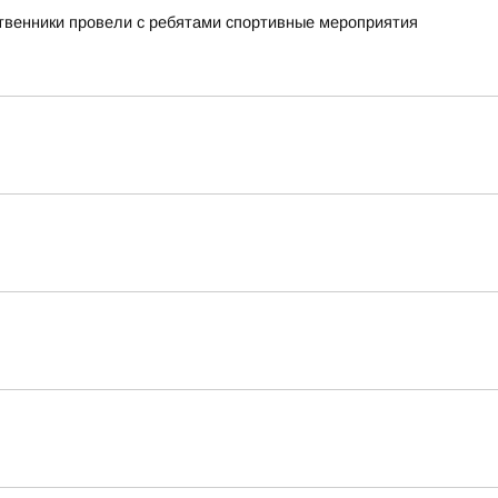
ственники провели с ребятами спортивные мероприятия