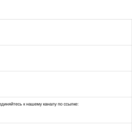
единяйтесь к нашему каналу по ссылке: