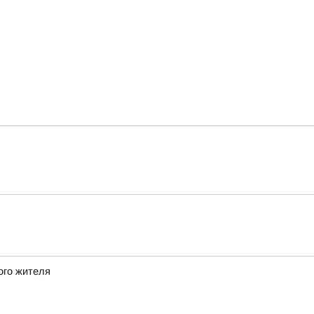
ого жителя