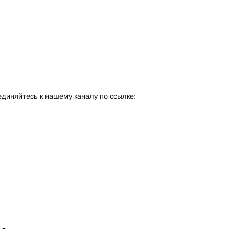
единяйтесь к нашему каналу по ссылке: