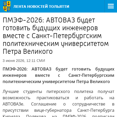
ПМЭФ-2026: АВТОВАЗ будет
готовить будущих инженеров
вместе с Санкт-Петербургским
политехническим университетом
Петра Великого
СМИ
3 июня 2026, 12:11
ПМЭФ-2026: АВТОВАЗ будет готовить будущих
инженеров вместе с Санкт-Петербургским
политехническим университетом Петра Великого
Лучшие студенты питерского политеха получат
возможность практиковаться и работать на
АВТОВАЗе. Соглашение о сотрудничестве в
присутствии вице-губернатора Санкт-Петербурга
Кирилла Полякова на ПМЭФ-2026 подписали