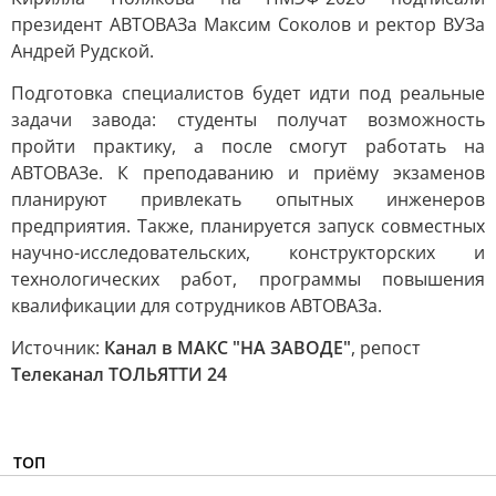
президент АВТОВАЗа Максим Соколов и ректор ВУЗа
Андрей Рудской.
Подготовка специалистов будет идти под реальные
задачи завода: студенты получат возможность
пройти практику, а после смогут работать на
АВТОВАЗе. К преподаванию и приёму экзаменов
планируют привлекать опытных инженеров
предприятия. Также, планируется запуск совместных
научно-исследовательских, конструкторских и
технологических работ, программы повышения
квалификации для сотрудников АВТОВАЗа.
Источник:
Канал в МАКС "НА ЗАВОДЕ"
, репост
Телеканал ТОЛЬЯТТИ 24
ТОП