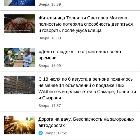
Вчера, 18:39
Жительница Тольятти Светлана Моткина
полностью потеряла способность двигаться
и говорить после укуса клеща
Вчера, 18:33
«Дело в людях» – о строителях своего
времени
Вчера, 18:09
С 18 июля по 6 августа в регионе появилось
не менее 14 объявлений о продаже ПВЗ
Wildberries и целых сетей в Самаре, Тольятти
и Сызрани
Вчера, 17:57
Дорога на дачу. Безопасность на загородных
автодорогах
Вчера, 17:52