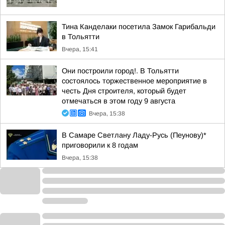
Тина Канделаки посетила Замок Гарибальди
в Тольятти
Вчера, 15:41
Они построили город!. В Тольятти
состоялось торжественное мероприятие в
честь Дня строителя, который будет
отмечаться в этом году 9 августа
Вчера, 15:38
В Самаре Светлану Ладу-Русь (Пеунову)*
приговорили к 8 годам
Вчера, 15:38