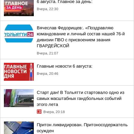
6 августа. Главное за день:
Вчера, 22:30
Вячеслав Федорищев:. «Поздравляю
командование и личный состав нашей 76-й
дивизии ПВО с присвоением звания
ГВАРДЕЙСКОЙ
Вчера, 21:07
Главные новости 6 августа:
Вчера, 20:46
Старт дан! В Тольятти стартовало одно из
самых масштабных гандбольных событий
этого лета
Вчера, 20:18
Притон ликвидирован. Притоносодержатель
осужден