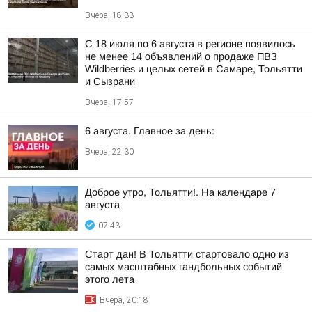
Вчера, 18:33
С 18 июля по 6 августа в регионе появилось
не менее 14 объявлений о продаже ПВЗ
Wildberries и целых сетей в Самаре, Тольятти
и Сызрани
Вчера, 17:57
6 августа. Главное за день:
Вчера, 22:30
Доброе утро, Тольятти!. На календаре 7
августа
07:43
Старт дан! В Тольятти стартовало одно из
самых масштабных гандбольных событий
этого лета
Вчера, 20:18