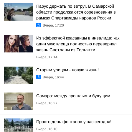
Парус держать по ветру!. В Самарской
области продолжаются соревнования в
рамках Спартакиады народов России
Вчера, 17:20
Из эффектной красавицы в инвалида: как
один укус клеща полностью перевернул
жизнь Светланы из Тольятти
Вчера, 17:14
Старым улицам - новую жизнь!
Вчера, 16:44
Самара: между прошлым и будущим
Вчера, 16:27
Просто день фонтанов у нас сегодня!
Вчера, 16:10