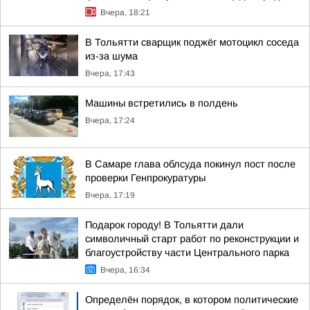
Вчера, 18:21
В Тольятти сварщик поджёг мотоцикл соседа
из-за шума
Вчера, 17:43
Машины встретились в полдень
Вчера, 17:24
В Самаре глава облсуда покинул пост после
проверки Генпрокуратуры
Вчера, 17:19
Подарок городу! В Тольятти дали
символичный старт работ по реконструкции и
благоустройству части Центрального парка
Вчера, 16:34
Определён порядок, в котором политические