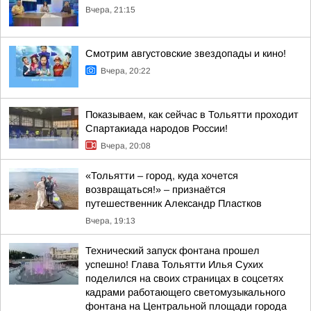
Вчера, 21:15
Смотрим августовские звездопады и кино!
Вчера, 20:22
Показываем, как сейчас в Тольятти проходит
Спартакиада народов России!
Вчера, 20:08
«Тольятти – город, куда хочется
возвращаться!» – признаётся
путешественник Александр Пластков
Вчера, 19:13
Технический запуск фонтана прошел
успешно! Глава Тольятти Илья Сухих
поделился на своих страницах в соцсетях
кадрами работающего светомузыкального
фонтана на Центральной площади города