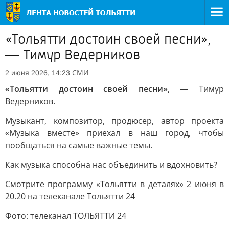
«Тольятти достоин своей песни»,
— Тимур Ведерников
СМИ
2 июня 2026, 14:23
«Тольятти достоин своей песни»
, — Тимур
Ведерников.
Музыкант, композитор, продюсер, автор проекта
«Музыка вместе» приехал в наш город, чтобы
пообщаться на самые важные темы.
Как музыка способна нас объединить и вдохновить?
Смотрите программу «Тольятти в деталях» 2 июня в
20.20 на телеканале Тольятти 24
Фото: телеканал ТОЛЬЯТТИ 24