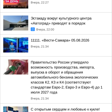
Вчера, 22:27
Эстакаду вокруг культурного центра
«Автоград» приводят в порядок
Вчера, 22:00
11111. «Вести-Самара» 05.08.2026
Вчера, 21:34
Правительство России утвердило
возможность производства, импорта,
выпуска в оборот и обращения
автомобильного бензина экологических
классов К2, К3 и К4 (соответствуют
стандартам Евро-2, Евро-3 и Евро-4) до 1
июля 2027 года
Вчера, 21:34
С открытым сердцем и любовью к кукле!