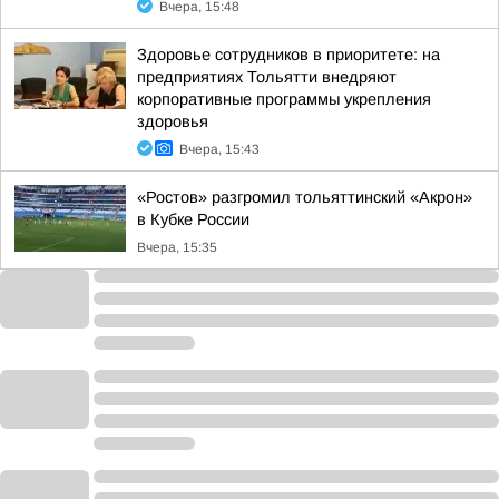
Вчера, 15:48
Здоровье сотрудников в приоритете: на
предприятиях Тольятти внедряют
корпоративные программы укрепления
здоровья
Вчера, 15:43
«Ростов» разгромил тольяттинский «Акрон»
в Кубке России
Вчера, 15:35