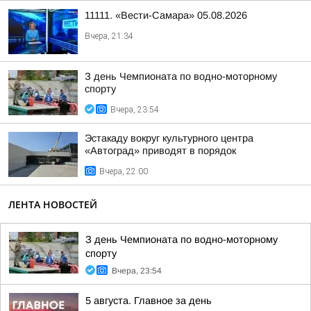
11111. «Вести-Самара» 05.08.2026
Вчера, 21:34
З день Чемпионата по водно-моторному
спорту
Вчера, 23:54
Эстакаду вокруг культурного центра
«Автоград» приводят в порядок
Вчера, 22:00
ЛЕНТА НОВОСТЕЙ
З день Чемпионата по водно-моторному
спорту
Вчера, 23:54
5 августа. Главное за день