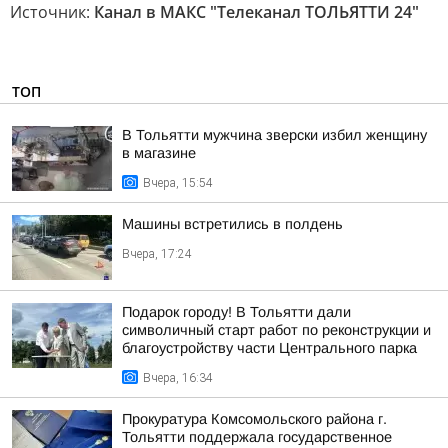
Источник:
Канал в МАКС "Телеканал ТОЛЬЯТТИ 24"
ТОП
В Тольятти мужчина зверски избил женщину
в магазине
Вчера, 15:54
Машины встретились в полдень
Вчера, 17:24
Подарок городу! В Тольятти дали
символичный старт работ по реконструкции и
благоустройству части Центрального парка
Вчера, 16:34
Прокуратура Комсомольского района г.
Тольятти поддержала государственное