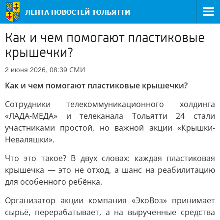
Как и чем помогают пластиковые
крышечки?
СМИ
2 июня 2026, 08:39
Как и чем помогают пластиковые крышечки?
Сотрудники телекоммуникационного холдинга
«ЛАДА-МЕДА» и телеканала Тольятти 24 стали
участниками простой, но важной акции «Крышки-
Неваляшки».
Что это такое? В двух словах: каждая пластиковая
крышечка — это не отход, а шанс на реабилитацию
для особенного ребёнка.
Организатор акции компания «ЭкоВоз» принимает
сырьё, перерабатывает, а на вырученные средства