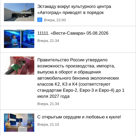
Эстакаду вокруг культурного центра
«Автоград» приводят в порядок
Вчера, 22:00
11111. «Вести-Самара» 05.08.2026
Вчера, 21:34
Правительство России утвердило
возможность производства, импорта,
выпуска в оборот и обращения
автомобильного бензина экологических
классов К2, К3 и К4 (соответствуют
стандартам Евро-2, Евро-3 и Евро-4) до 1
июля 2027 года
Вчера, 21:34
С открытым сердцем и любовью к кукле!
Вчера, 21:15