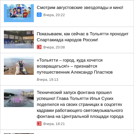
Смотрим августовские звездопады и кино!
Вчера, 20:22
Показываем, как сейчас в Тольятти проходит
Спартакиада народов России!
Вчера, 20:08
«Тольятти – город, куда хочется
возвращаться!» – признаётся
путешественник Александр Пластков
Вчера, 19:13
Технический запуск фонтана прошел
успешно! Глава Тольятти Илья Сухих
поделился на своих страницах в соцсетях
кадрами работающего светомузыкального
фонтана на Центральной площади города
Вчера, 18:21