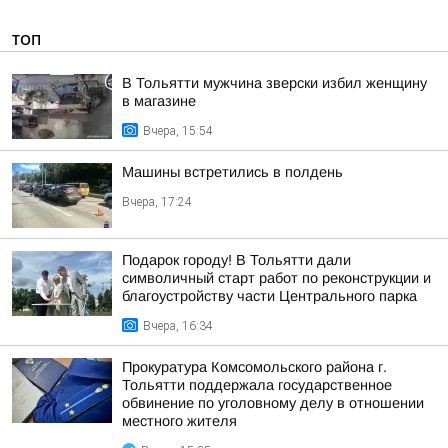
ТОП
В Тольятти мужчина зверски избил женщину
в магазине
Вчера, 15:54
Машины встретились в полдень
Вчера, 17:24
Подарок городу! В Тольятти дали
символичный старт работ по реконструкции и
благоустройству части Центрального парка
Вчера, 16:34
Прокуратура Комсомольского района г.
Тольятти поддержала государственное
обвинение по уголовному делу в отношении
местного жителя