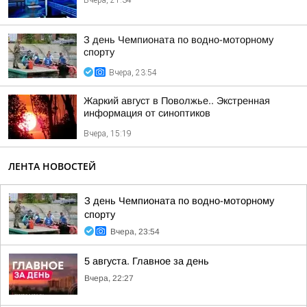
Вчера, 21:34
З день Чемпионата по водно-моторному
спорту
Вчера, 23:54
Жаркий август в Поволжье.. Экстренная
информация от синоптиков
Вчера, 15:19
ЛЕНТА НОВОСТЕЙ
З день Чемпионата по водно-моторному
спорту
Вчера, 23:54
5 августа. Главное за день
Вчера, 22:27