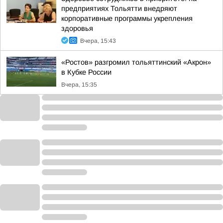
предприятиях Тольятти внедряют
корпоративные программы укрепления
здоровья
Вчера, 15:43
«Ростов» разгромил тольяттинский «Акрон»
в Кубке России
Вчера, 15:35