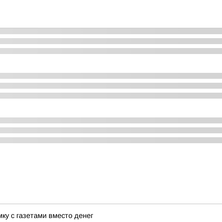
ку с газетами вместо денег