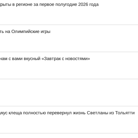
рыты в регионе за первое полугодие 2026 года
ть на Олимпийские игры
ам с вами вкусный «Завтрак с новостями»
 укус клеща полностью перевернул жизнь Светланы из Тольятти