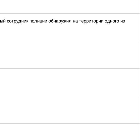
ный сотрудник полиции обнаружил на территории одного из