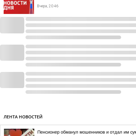
Вчера, 20:46
ЛЕНТА НОВОСТЕЙ
Пенсионер обманул мошенников и отдал им сум