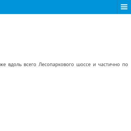
акже вдоль всего Лесопаркового шоссе и частично по