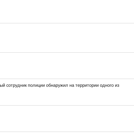
ный сотрудник полиции обнаружил на территории одного из