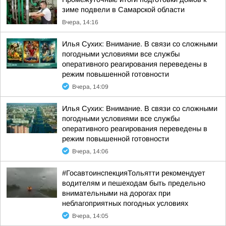
зиме подвели в Самарской области
Вчера, 14:16
Илья Сухих: Внимание. В связи со сложными
погодными условиями все службы
оперативного реагирования переведены в
режим повышенной готовности
Вчера, 14:09
Илья Сухих: Внимание. В связи со сложными
погодными условиями все службы
оперативного реагирования переведены в
режим повышенной готовности
Вчера, 14:06
#ГосавтоинспекцияТольятти рекомендует
водителям и пешеходам быть предельно
внимательными на дорогах при
неблагоприятных погодных условиях
Вчера, 14:05