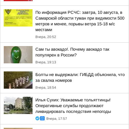
По информация РСЧС: завтра, 10 августа, в
Самарской области туман при видимости 500
метров и менее, порывы ветра 15-18 м/с
местами
Вчера, 20:52
Сам ты авокадо!. Почему авокадо так
популярен в России?
Вчера, 19:13
Болты не выдержали: ГИБДД объяснила, что
за свалка номеров
Вчера, 18:54
Илья Сухих: Уважаемые тольяттинцы!
Оперативные службы продолжают
ликвидировать последствия непогоды
Вчера, 17:57