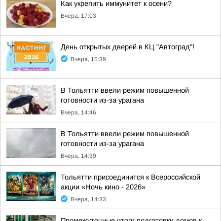
Как укрепить иммунитет к осени?
Вчера, 17:03
День открытых дверей в КЦ "Автоград"!
Вчера, 15:39
В Тольятти ввели режим повышенной
готовности из-за урагана
Вчера, 14:46
В Тольятти ввели режим повышенной
готовности из-за урагана
Вчера, 14:39
Тольятти присоединится к Всероссийской
акции «Ночь кино - 2026»
Вчера, 14:33
Промежуточные итоги подготовки домов к