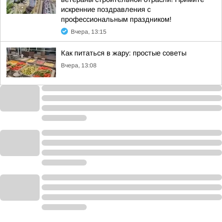
искренние поздравления с
профессиональным праздником!
Вчера, 13:15
Как питаться в жару: простые советы
Вчера, 13:08