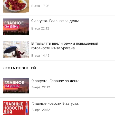
Вчера, 17:03
9 августа. Главное за день:
Вчера, 22:12
В Тольятти ввели режим повышенной
готовности из-за урагана
Вчера, 14:46
ЛЕНТА НОВОСТЕЙ
9 августа. Главное за день:
Вчера, 22:12
Главные новости 9 августа:
Вчера, 20:52