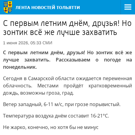
С первым летним днём, друзья! Но
зонтик всё же лучше захватить
СМИ
1 июня 2026, 05:33
С первым летним днём, друзья! Но зонтик всё же
лучше захватить. Рассказываем о погоде на
понедельник.
Сегодня в Самарской области ожидается переменная
облачность. Местами пройдёт кратковременный
дождь, возможны гроза, град.
Ветер западный, 6-11 м/с, при грозе порывистый.
Температура воздуха днём составит 16-21°C.
Не жарко, конечно, но хотя бы не минус