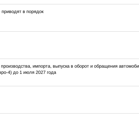
» приводят в порядок
роизводства, импорта, выпуска в оборот и обращения автомобил
вро-4) до 1 июля 2027 года