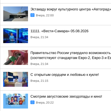
Эстакаду вокруг культурного центра «Автоград
Вчера, 22:00
11111. «Вести-Самара» 05.08.2026
Вчера, 21:34
Правительство России утвердило возможность п
(соответствуют стандартам Евро-2, Евро-3 и Е
Вчера, 21:34
С открытым сердцем и любовью к кукле!
Вчера, 21:15
Смотрим августовские звездопады и кино!
Вчера, 20:22