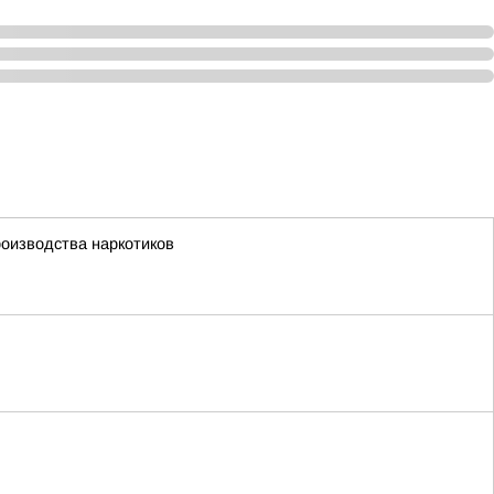
роизводства наркотиков