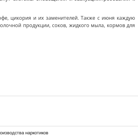
офе, цикория и их заменителей. Также с июня каждую
молочной продукции, соков, жидкого мыла, кормов для
оизводства наркотиков