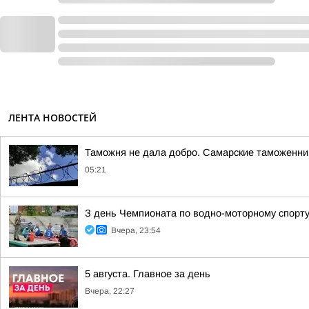
ЛЕНТА НОВОСТЕЙ
Таможня не дала добро. Самарские таможенник
05:21
З день Чемпионата по водно-моторному спорт
Вчера, 23:54
5 августа. Главное за день
Вчера, 22:27