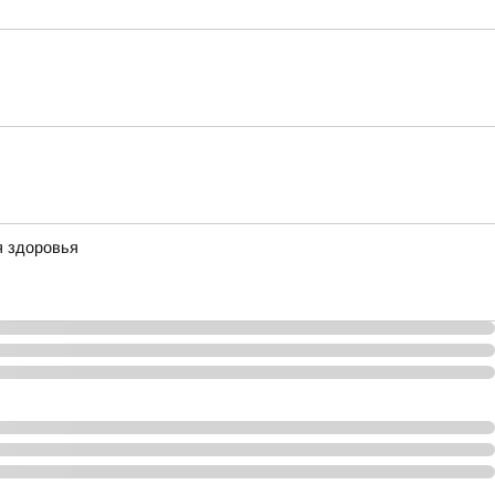
я здоровья