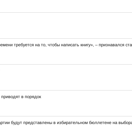
ремени требуется на то, чтобы написать книгу», – признавался 
» приводят в порядок
артии будут представлены в избирательном бюллетене на выбор