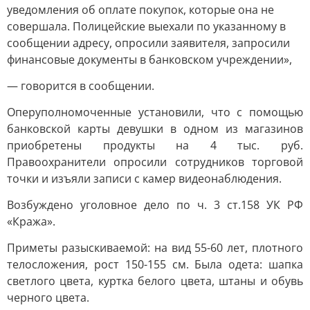
уведомления об оплате покупок, которые она не
совершала. Полицейские выехали по указанному в
сообщении адресу, опросили заявителя, запросили
финансовые документы в банковском учреждении»,
— говорится в сообщении.
Оперуполномоченные установили, что с помощью
банковской карты девушки в одном из магазинов
приобретены продукты на 4 тыс. руб.
Правоохранители опросили сотрудников торговой
точки и изъяли записи с камер видеонаблюдения.
Возбуждено уголовное дело по ч. 3 ст.158 УК РФ
«Кража».
Приметы разыскиваемой: на вид 55-60 лет, плотного
телосложения, рост 150-155 см. Была одета: шапка
светлого цвета, куртка белого цвета, штаны и обувь
черного цвета.