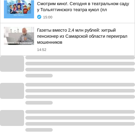
Смотрим кино!. Сегодня в театральном саду
у Тольяттинского театра кукол (пл
15:00
Газеты вместо 2,4 млн рублей: хитрый
пенсионер из Самарской области переиграл
мошенников
14:52