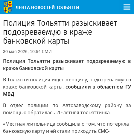
Полиция Тольятти разыскивает
подозреваемую в краже
банковской карты
СМИ
30 мая 2026, 10:54
Полиция Тольятти разыскивает подозреваемую в
краже банковской карты
В Тольятти полиция ищет женщину, подозреваемую в
краже банковской карты,
сообщили в областном ГУ
МВД
.
В отдел полиции по Автозаводскому району за
помощью обратилась 20-летняя тольяттинка.
«Местная жительница сообщила о том, что потеряла
банковскую карту и ей стали приходить СМС-