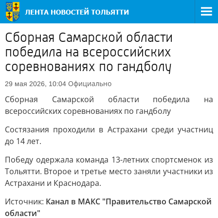
Сборная Самарской области
победила на всероссийских
соревнованиях по гандболу
Официально
29 мая 2026, 10:04
Сборная Самарской области победила на
всероссийских соревнованиях по гандболу
Состязания проходили в Астрахани среди участниц
до 14 лет.
Победу одержала команда 13-летних спортсменок из
Тольятти. Второе и третье место заняли участники из
Астрахани и Краснодара.
Источник:
Канал в МАКС "Правительство Самарской
области"