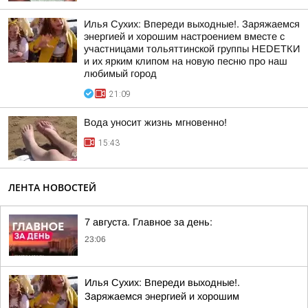
Илья Сухих: Впереди выходные!. Заряжаемся
энергией и хорошим настроением вместе с
участницами тольяттинской группы НЕDЕТКИ
и их ярким клипом на новую песню про наш
любимый город
21:09
Вода уносит жизнь мгновенно!
15:43
ЛЕНТА НОВОСТЕЙ
7 августа. Главное за день:
23:06
Илья Сухих: Впереди выходные!.
Заряжаемся энергией и хорошим