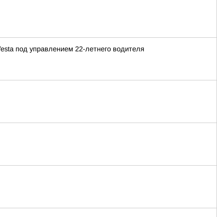
Vesta под управлением 22-летнего водителя