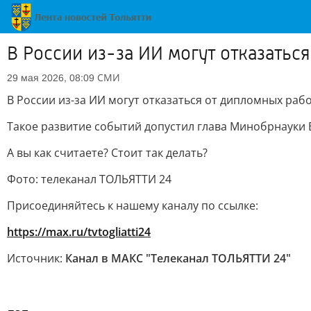
В России из-за ИИ могут отказатьс
СМИ
29 мая 2026, 08:09
В России из-за ИИ могут отказаться от дипломных раб
Такое развитие событий допустил глава Минобрнауки В
А вы как считаете? Стоит так делать?
Фото: телеканал ТОЛЬЯТТИ 24
Присоединяйтесь к нашему каналу по ссылке:
https://max.ru/tvtogliatti24
Источник:
Канал в МАКС "Телеканал ТОЛЬЯТТИ 24"