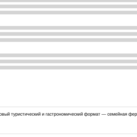
овый туристический и гастрономический формат — семейная фер