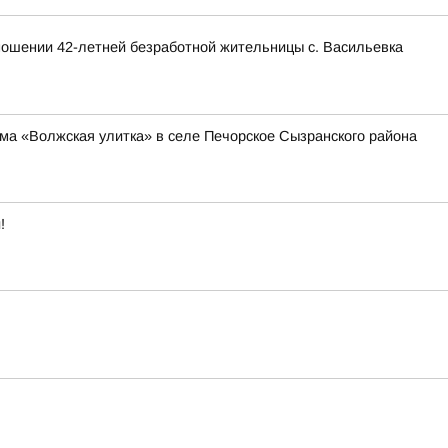
тношении 42-летней безработной жительницы с. Васильевка
ма «Волжская улитка» в селе Печорское Сызранского района
!