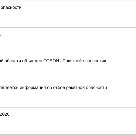
 опасности
а
ой области объявлен ОТБОЙ «Ракетной опасности»
является информация об отбое ракетной опасности
2026