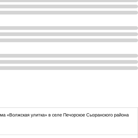
ма «Волжская улитка» в селе Печорское Сызранского района