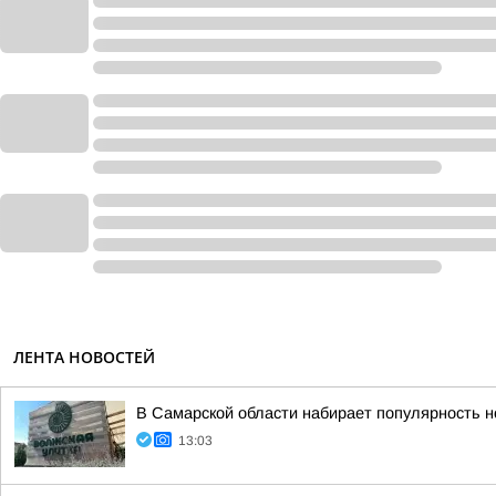
ЛЕНТА НОВОСТЕЙ
В Самарской области набирает популярность н
13:03