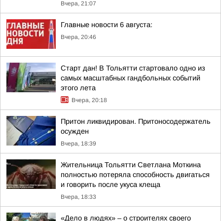
Вчера, 21:07
Главные новости 6 августа:
Вчера, 20:46
Старт дан! В Тольятти стартовало одно из
самых масштабных гандбольных событий
этого лета
Вчера, 20:18
Притон ликвидирован. Притоносодержатель
осужден
Вчера, 18:39
Жительница Тольятти Светлана Моткина
полностью потеряла способность двигаться
и говорить после укуса клеща
Вчера, 18:33
«Дело в людях» – о строителях своего