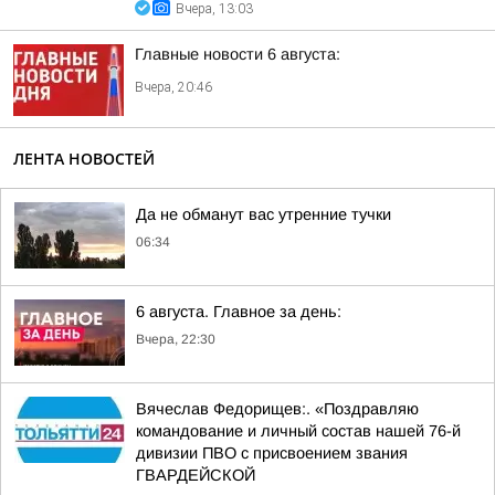
Вчера, 13:03
Главные новости 6 августа:
Вчера, 20:46
ЛЕНТА НОВОСТЕЙ
Да не обманут вас утренние тучки
06:34
6 августа. Главное за день:
Вчера, 22:30
Вячеслав Федорищев:. «Поздравляю
командование и личный состав нашей 76-й
дивизии ПВО с присвоением звания
ГВАРДЕЙСКОЙ