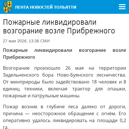
Пожарные ликвидировали
возгорание возле Прибрежного
СМИ
27 мая 2026, 13:36
Пожарные ликвидировали возгорание возле
Прибрежного
Возгорание произошло 26 мая на территории
Задельненского бора Ново-Буянского лесничества.
От минприроды было задействовано 18 человек и 8
единиц техники, включая трактор для опашки,
пожарные и патрульные машины.
Пожар возник в глубине леса далеко от дороги,
причина — неосторожное обращение с огнём. Его
оперативно удалось ликвидировать на площади 0,2
га.