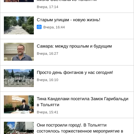
Вчера, 17:14
Старым улицам - новую жизнь!
Вчера, 16:44
Самара: между прошлым и будущим
Вчера, 16:27
Просто день фонтанов у нас сегодня!
Вчера, 16:10
Тина Канделаки посетила Замок Гарибальди
в Тольятти
Вчера, 15:41
Они построили город!. В Тольятти
состоялось торжественное мероприятие в