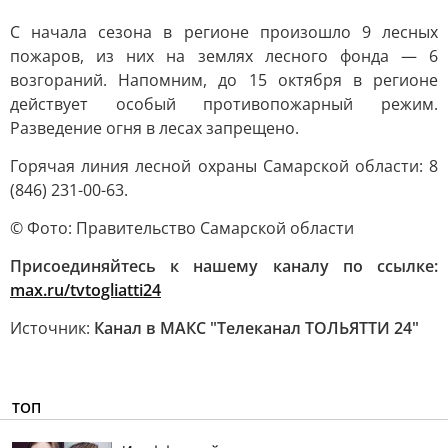
С начала сезона в регионе произошло 9 лесных
пожаров, из них на землях лесного фонда — 6
возгораний. Напомним, до 15 октября в регионе
действует особый противопожарный режим.
Разведение огня в лесах запрещено.
Горячая линия лесной охраны Самарской области: 8
(846) 231-00-63.
© Фото: Правительство Самарской области
Присоединяйтесь к нашему каналу по ссылке:
max.ru/tvtogliatti24
Источник:
Канал в МАКС "Телеканал ТОЛЬЯТТИ 24"
ТОП