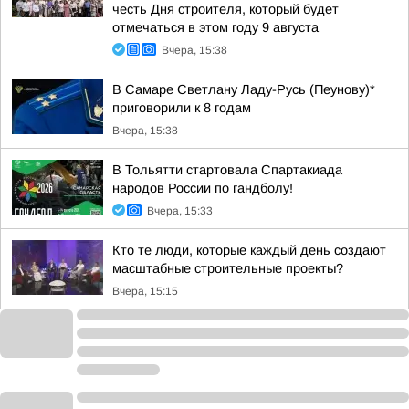
честь Дня строителя, который будет
отмечаться в этом году 9 августа
Вчера, 15:38
В Самаре Светлану Ладу-Русь (Пеунову)*
приговорили к 8 годам
Вчера, 15:38
В Тольятти стартовала Спартакиада
народов России по гандболу!
Вчера, 15:33
Кто те люди, которые каждый день создают
масштабные строительные проекты?
Вчера, 15:15