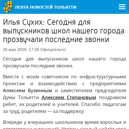
Илья Сухих: Сегодня для
выпускников школ нашего города
прозвучали последние звонки
Официально
26 мая 2026, 17:35
Сегодня для выпускников школ нашего города
прозвучали последние звонки.
Вместе с моим советником по инфраструктурными
проектам и взаимодействию с предприятиями
Алексеем Бузинным
и заместителем председателя
Думы Тольятти
Алексеем Степановым
поздравили
ребят, их родителей и учителей. Спасибо педагогам
за труд, родителям — за поддержку.
Впереди у вчерашних школьников время взрослых и