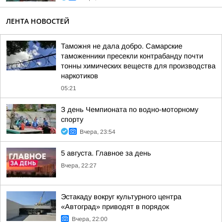
ЛЕНТА НОВОСТЕЙ
Таможня не дала добро. Самарские
таможенники пресекли контрабанду почти
тонны химических веществ для производства
наркотиков
05:21
З день Чемпионата по водно-моторному
спорту
Вчера, 23:54
5 августа. Главное за день
Вчера, 22:27
Эстакаду вокруг культурного центра
«Автоград» приводят в порядок
Вчера, 22:00