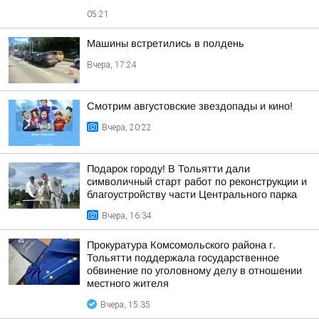
05:21
Машины встретились в полдень
Вчера, 17:24
Смотрим августовские звездопады и кино!
Вчера, 20:22
Подарок городу! В Тольятти дали
символичный старт работ по реконструкции и
благоустройству части Центрального парка
Вчера, 16:34
Прокуратура Комсомольского района г.
Тольятти поддержала государственное
обвинение по уголовному делу в отношении
местного жителя
Вчера, 15:35