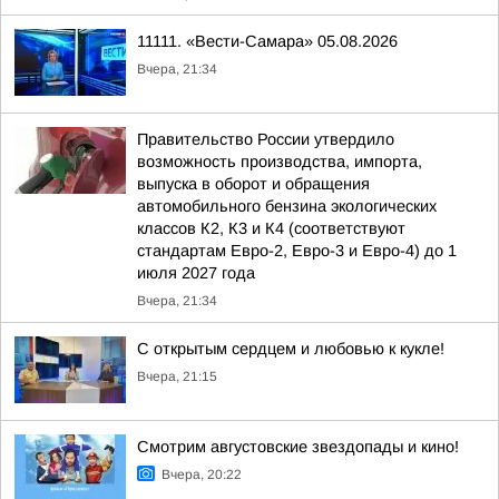
11111. «Вести-Самара» 05.08.2026
Вчера, 21:34
Правительство России утвердило
возможность производства, импорта,
выпуска в оборот и обращения
автомобильного бензина экологических
классов К2, К3 и К4 (соответствуют
стандартам Евро-2, Евро-3 и Евро-4) до 1
июля 2027 года
Вчера, 21:34
С открытым сердцем и любовью к кукле!
Вчера, 21:15
Смотрим августовские звездопады и кино!
Вчера, 20:22