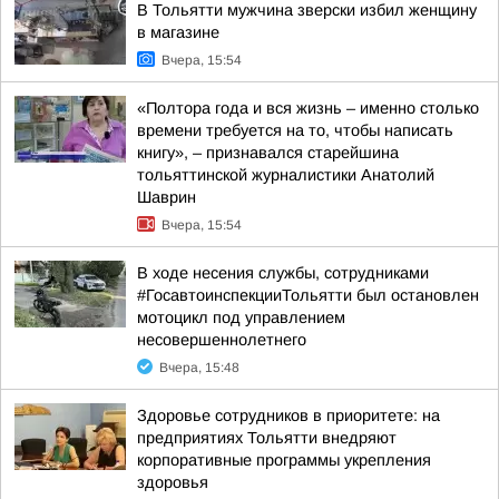
В Тольятти мужчина зверски избил женщину
в магазине
Вчера, 15:54
«Полтора года и вся жизнь – именно столько
времени требуется на то, чтобы написать
книгу», – признавался старейшина
тольяттинской журналистики Анатолий
Шаврин
Вчера, 15:54
В ходе несения службы, сотрудниками
#ГосавтоинспекцииТольятти был остановлен
мотоцикл под управлением
несовершеннолетнего
Вчера, 15:48
Здоровье сотрудников в приоритете: на
предприятиях Тольятти внедряют
корпоративные программы укрепления
здоровья