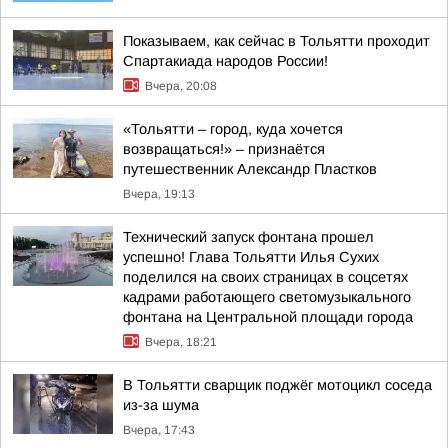
Показываем, как сейчас в Тольятти проходит
Спартакиада народов России!
Вчера, 20:08
«Тольятти – город, куда хочется
возвращаться!» – признаётся
путешественник Александр Пластков
Вчера, 19:13
Технический запуск фонтана прошел
успешно! Глава Тольятти Илья Сухих
поделился на своих страницах в соцсетях
кадрами работающего светомузыкального
фонтана на Центральной площади города
Вчера, 18:21
В Тольятти сварщик поджёг мотоцикл соседа
из-за шума
Вчера, 17:43