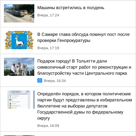
Машины встретились в полдень
Вчера, 17:24
В Самаре глава облсуда покинул пост после
проверки Генпрокуратуры
Вчера, 17:19
Подарок городу! В Тольятти дали
символичный старт работ по реконструкции и
благоустройству части Центрального парка
Вчера, 16:34
Определён порядок, в котором политические
партии будут представлены в избирательном
бюллетене на выборах депутатов
Государственной думы по федеральному
округу
Вчера, 16:09