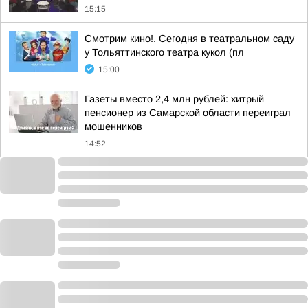
15:15
Смотрим кино!. Сегодня в театральном саду
у Тольяттинского театра кукол (пл
15:00
Газеты вместо 2,4 млн рублей: хитрый
пенсионер из Самарской области переиграл
мошенников
14:52