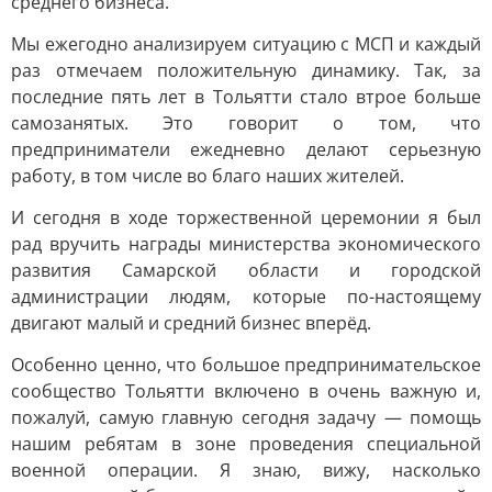
среднего бизнеса.
Мы ежегодно анализируем ситуацию с МСП и каждый
раз отмечаем положительную динамику. Так, за
последние пять лет в Тольятти стало втрое больше
самозанятых. Это говорит о том, что
предприниматели ежедневно делают серьезную
работу, в том числе во благо наших жителей.
И сегодня в ходе торжественной церемонии я был
рад вручить награды министерства экономического
развития Самарской области и городской
администрации людям, которые по-настоящему
двигают малый и средний бизнес вперёд.
Особенно ценно, что большое предпринимательское
сообщество Тольятти включено в очень важную и,
пожалуй, самую главную сегодня задачу — помощь
нашим ребятам в зоне проведения специальной
военной операции. Я знаю, вижу, насколько