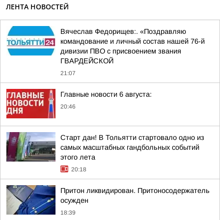
ЛЕНТА НОВОСТЕЙ
Вячеслав Федорищев:. «Поздравляю
командование и личный состав нашей 76-й
дивизии ПВО с присвоением звания
ГВАРДЕЙСКОЙ
21:07
Главные новости 6 августа:
20:46
Старт дан! В Тольятти стартовало одно из
самых масштабных гандбольных событий
этого лета
20:18
Притон ликвидирован. Притоносодержатель
осужден
18:39