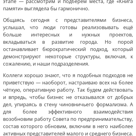
этапе — рассмотрим и подберём места, где «Книга
памяти» выглядела бы гармонично.
Общаясь сегодня с представителями бизнеса,
услышал, что люди готовы реализовывать ещё
больше интересных и нужных проектов,
вкладываться в развитие города. Но порой
останавливает бюрократический подход, который
демонстрируют некоторые структуры, включая, к
сожалению, и наши подразделения.
Коллеги хорошо знают, что я подобных подходов не
приветствую — наоборот, настраиваю всех на более
чёткую, оперативную работу. Так будем действовать
и впредь, чтобы бизнес не отказывался от добрых
дел, упираясь в стену чиновничьего формализма. А
для более эффективного взаимодействия
возобновим работу Совета по предпринимательству,
состав которого обновим, включим в него наиболее
активных представителей малого и среднего бизнеса.