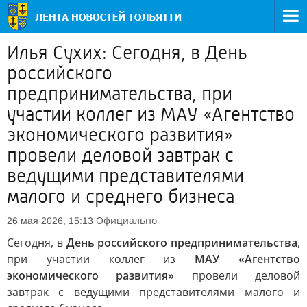
Илья Сухих: Сегодня, в День
российского
предпринимательства, при
участии коллег из МАУ «Агентство
экономического развития»
провели деловой завтрак с
ведущими представителями
малого и среднего бизнеса
Официально
26 мая 2026, 15:13
Сегодня, в
День российского предпринимательства
,
при участии коллег из
МАУ «Агентство
экономического развития»
провели деловой
завтрак с ведущими представителями малого и