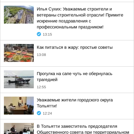
Илья Сухих: Уважаемые строители и
ветераны строительной отрасли! Примите
искренние поздравления с
профессиональным праздником!
13:15
Как питаться в жару: простые советы
13:08
Прогулка на сапе чуть не обернулась
трагедией
12:55
Уважаемые жители городского округа
Тольятти!
12:24
В Тольятти заместитель председателя
Общественного совета при территориальном