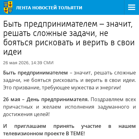
Быть предпринимателем – значит,
решать сложные задачи, не
бояться рисковать и верить в свои
идеи
СМИ
26 мая 2026, 14:39
Быть предпринимателем
– значит, решать сложные
задачи, не бояться рисковать и верить в свои идеи.
Это призвание, требующее мужества и энергии!
26 мая – День предпринимателя.
Поздравляем всех
причастных и желаем исполнения задуманного и
достижения целей!
И приглашаем принять участие в нашем
телевизионном проекте В ТЕМЕ!