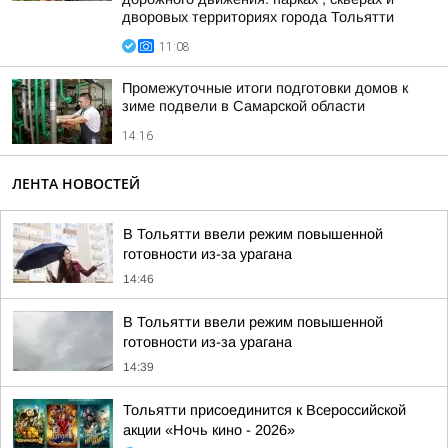
дворовых территориях города Тольятти
11:08
Промежуточные итоги подготовки домов к
зиме подвели в Самарской области
14:16
ЛЕНТА НОВОСТЕЙ
В Тольятти ввели режим повышенной
готовности из-за урагана
14:46
В Тольятти ввели режим повышенной
готовности из-за урагана
14:39
Тольятти присоединится к Всероссийской
акции «Ночь кино - 2026»