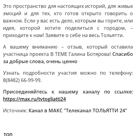
Это пространство для настоящих историй, для живых
эмоций и для тех, кто готов открыто говорить о
важном. Если у вас есть дело, которым вы горите, или
идея, которой хотите поделиться с городом, –
приходите к нам! Заявите о себе на весь Тольятти.
А вашему вниманию – отзыв, который оставила
участница проекта В ТЕМЕ Галина Ботярова!
Спасибо
за добрые слова, очень ценно
Узнать подробности участия можно по телефону:
8(8482) 66-99-99.
Присоединяйтесь к нашему каналу по ссылке:
https://max.ru/tvtogliatti24
Источник:
Канал в МАКС "Телеканал ТОЛЬЯТТИ 24"
ТОП