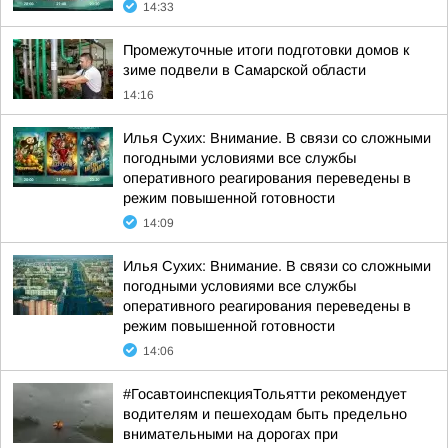
14:33
Промежуточные итоги подготовки домов к
зиме подвели в Самарской области
14:16
Илья Сухих: Внимание. В связи со сложными
погодными условиями все службы
оперативного реагирования переведены в
режим повышенной готовности
14:09
Илья Сухих: Внимание. В связи со сложными
погодными условиями все службы
оперативного реагирования переведены в
режим повышенной готовности
14:06
#ГосавтоинспекцияТольятти рекомендует
водителям и пешеходам быть предельно
внимательными на дорогах при