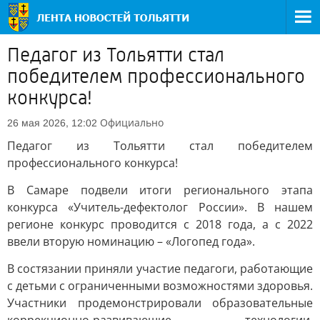
Педагог из Тольятти стал
победителем профессионального
конкурса!
Официально
26 мая 2026, 12:02
Педагог из Тольятти стал победителем
профессионального конкурса!
В Самаре подвели итоги регионального этапа
конкурса «Учитель-дефектолог России». В нашем
регионе конкурс проводится с 2018 года, а с 2022
ввели вторую номинацию – «Логопед года».
В состязании приняли участие педагоги, работающие
с детьми с ограниченными возможностями здоровья.
Участники продемонстрировали образовательные