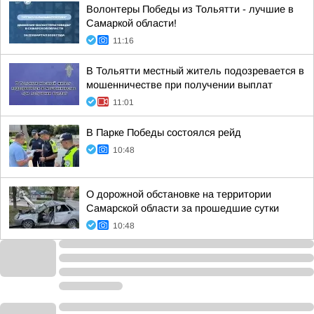
Волонтеры Победы из Тольятти - лучшие в
Самаркой области!
11:16
В Тольятти местный житель подозревается в
мошенничестве при получении выплат
11:01
В Парке Победы состоялся рейд
10:48
О дорожной обстановке на территории
Самарской области за прошедшие сутки
10:48