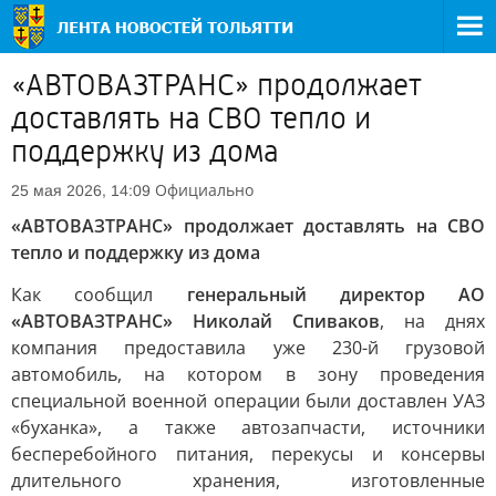
«АВТОВАЗТРАНС» продолжает
доставлять на СВО тепло и
поддержку из дома
Официально
25 мая 2026, 14:09
«АВТОВАЗТРАНС» продолжает доставлять на СВО
тепло и поддержку из дома
Как сообщил
генеральный директор АО
«АВТОВАЗТРАНС» Николай Спиваков
, на днях
компания предоставила уже 230-й грузовой
автомобиль, на котором в зону проведения
специальной военной операции были доставлен УАЗ
«буханка», а также автозапчасти, источники
бесперебойного питания, перекусы и консервы
длительного хранения, изготовленные