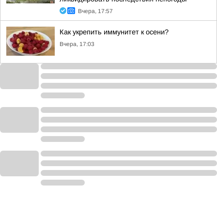
Вчера, 17:57
Как укрепить иммунитет к осени?
Вчера, 17:03