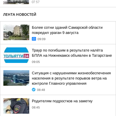
07:57
ЛЕНТА НОВОСТЕЙ
Более сотни зданий Самарской области
повредил ураган 9 августа
09:09
Траур по погибшим в результате налёта
БПЛА на Нижнекамск объявлен в Татарстане
09:05
Ситуация с нарушениями жизнеобеспечения
населения в результате порывов ветра на
контроле Главного управления
08:48
Родителям подростков на заметку
08:45