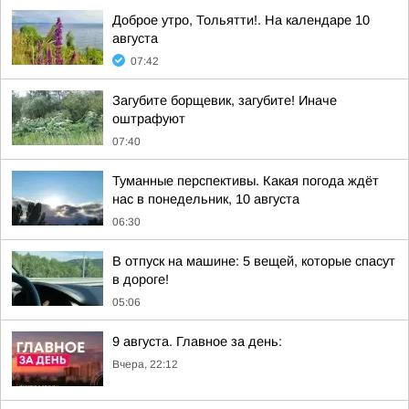
Доброе утро, Тольятти!. На календаре 10
августа
07:42
Загубите борщевик, загубите! Иначе
оштрафуют
07:40
Туманные перспективы. Какая погода ждёт
нас в понедельник, 10 августа
06:30
В отпуск на машине: 5 вещей, которые спасут
в дороге!
05:06
9 августа. Главное за день:
Вчера, 22:12