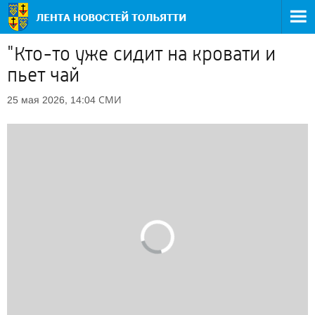
"Кто-то уже сидит на кровати и
пьет чай
СМИ
25 мая 2026, 14:04