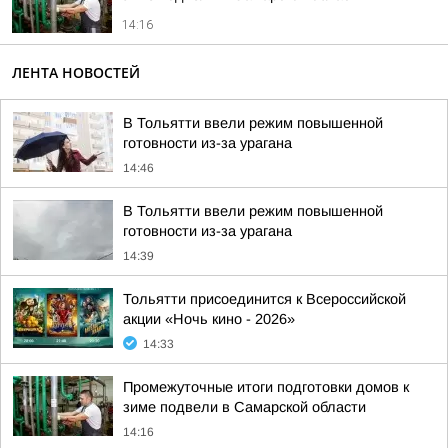
14:16
ЛЕНТА НОВОСТЕЙ
В Тольятти ввели режим повышенной
готовности из-за урагана
14:46
В Тольятти ввели режим повышенной
готовности из-за урагана
14:39
Тольятти присоединится к Всероссийской
акции «Ночь кино - 2026»
14:33
Промежуточные итоги подготовки домов к
зиме подвели в Самарской области
14:16