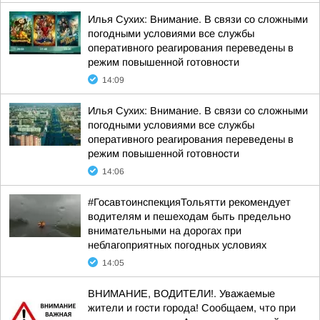
Илья Сухих: Внимание. В связи со сложными
погодными условиями все службы
оперативного реагирования переведены в
режим повышенной готовности
14:09
Илья Сухих: Внимание. В связи со сложными
погодными условиями все службы
оперативного реагирования переведены в
режим повышенной готовности
14:06
#ГосавтоинспекцияТольятти рекомендует
водителям и пешеходам быть предельно
внимательными на дорогах при
неблагоприятных погодных условиях
14:05
ВНИМАНИЕ, ВОДИТЕЛИ!. Уважаемые
жители и гости города! Сообщаем, что при