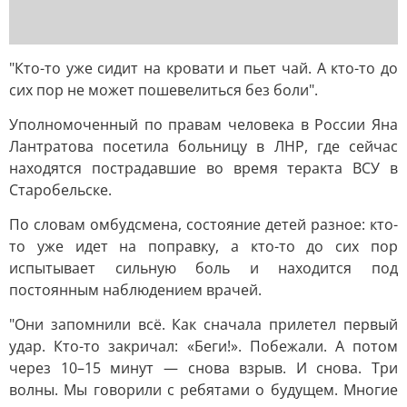
"Кто-то уже сидит на кровати и пьет чай. А кто-то до
сих пор не может пошевелиться без боли".
Уполномоченный по правам человека в России Яна
Лантратова посетила больницу в ЛНР, где сейчас
находятся пострадавшие во время теракта ВСУ в
Старобельске.
По словам омбудсмена, состояние детей разное: кто-
то уже идет на поправку, а кто-то до сих пор
испытывает сильную боль и находится под
постоянным наблюдением врачей.
"Они запомнили всё. Как сначала прилетел первый
удар. Кто-то закричал: «Беги!». Побежали. А потом
через 10–15 минут — снова взрыв. И снова. Три
волны. Мы говорили с ребятами о будущем. Многие