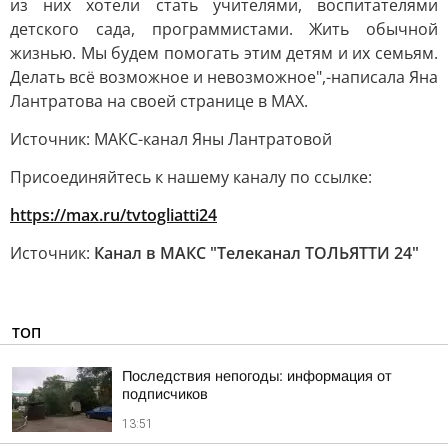
из них хотели стать учителями, воспитателями
детского сада, программистами. Жить обычной
жизнью. Мы будем помогать этим детям и их семьям.
Делать всё возможное и невозможное",-написала Яна
Лантратова на своей странице в МАХ.
Источник: МАКС-канал Яны Лантратовой
Присоединяйтесь к нашему каналу по ссылке:
https://max.ru/tvtogliatti24
Источник:
Канал в МАКС "Телеканал ТОЛЬЯТТИ 24"
ТОП
Последствия непогоды: информация от
подписчиков
13:51