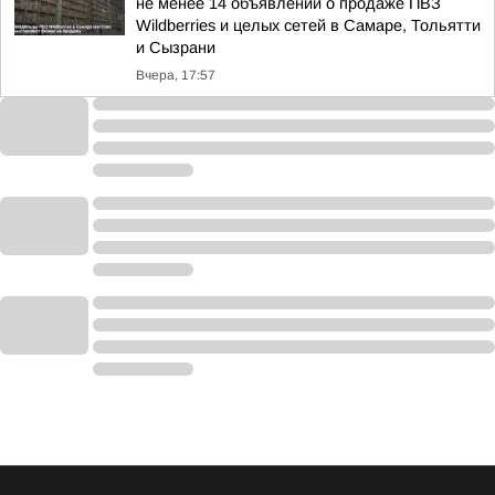
не менее 14 объявлений о продаже ПВЗ
Wildberries и целых сетей в Самаре, Тольятти
и Сызрани
Вчера, 17:57