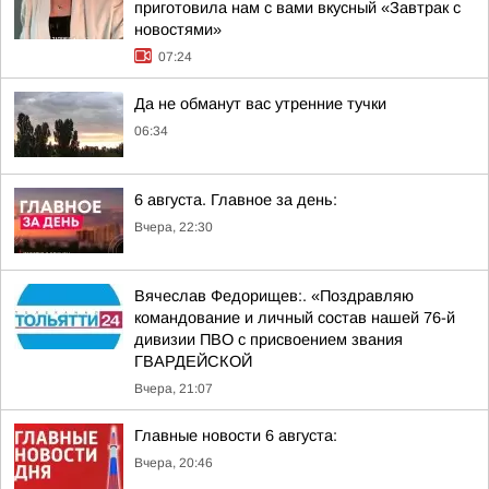
приготовила нам с вами вкусный «Завтрак с
новостями»
07:24
Да не обманут вас утренние тучки
06:34
6 августа. Главное за день:
Вчера, 22:30
Вячеслав Федорищев:. «Поздравляю
командование и личный состав нашей 76-й
дивизии ПВО с присвоением звания
ГВАРДЕЙСКОЙ
Вчера, 21:07
Главные новости 6 августа:
Вчера, 20:46