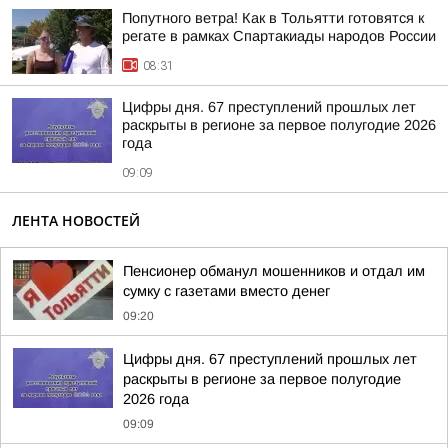
Попутного ветра! Как в Тольятти готовятся к
регате в рамках Спартакиады народов России
08:31
Цифры дня. 67 преступлений прошлых лет
раскрыты в регионе за первое полугодие 2026
года
09:09
ЛЕНТА НОВОСТЕЙ
Пенсионер обманул мошенников и отдал им
сумку с газетами вместо денег
09:20
Цифры дня. 67 преступлений прошлых лет
раскрыты в регионе за первое полугодие
2026 года
09:09