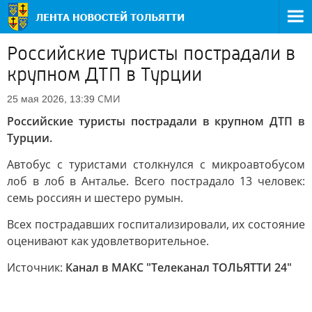
Российские туристы пострадали в
крупном ДТП в Турции
СМИ
25 мая 2026, 13:39
Российские туристы пострадали в крупном ДТП в
Турции.
Автобус с туристами столкнулся с микроавтобусом
лоб в лоб в Анталье. Всего пострадало 13 человек:
семь россиян и шестеро румын.
Всех пострадавших госпитализировали, их состояние
оценивают как удовлетворительное.
Источник:
Канал в МАКС "Телеканал ТОЛЬЯТТИ 24"