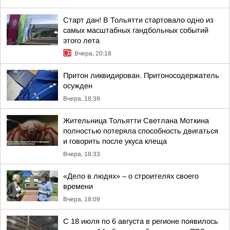
Старт дан! В Тольятти стартовало одно из
самых масштабных гандбольных событий
этого лета
Вчера, 20:18
Притон ликвидирован. Притоносодержатель
осужден
Вчера, 18:39
Жительница Тольятти Светлана Моткина
полностью потеряла способность двигаться
и говорить после укуса клеща
Вчера, 18:33
«Дело в людях» – о строителях своего
времени
Вчера, 18:09
С 18 июля по 6 августа в регионе появилось