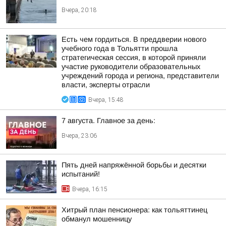
Вчера, 20:18
Есть чем гордиться. В преддверии нового
учебного года в Тольятти прошла
стратегическая сессия, в которой приняли
участие руководители образовательных
учреждений города и региона, представители
власти, эксперты отрасли
Вчера, 15:48
7 августа. Главное за день:
Вчера, 23:06
Пять дней напряжённой борьбы и десятки
испытаний!
Вчера, 16:15
Хитрый план пенсионера: как тольяттинец
обманул мошенницу