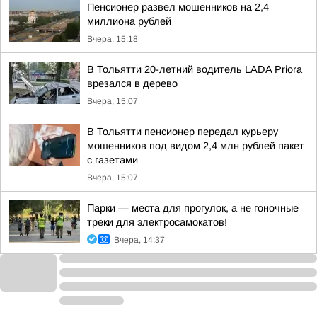
Пенсионер развел мошенников на 2,4
миллиона рублей
Вчера, 15:18
В Тольятти 20-летний водитель LADA Priora
врезался в дерево
Вчера, 15:07
В Тольятти пенсионер передал курьеру
мошенников под видом 2,4 млн рублей пакет
с газетами
Вчера, 15:07
Парки — места для прогулок, а не гоночные
треки для электросамокатов!
Вчера, 14:37