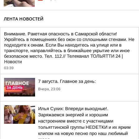
ЛЕНТА НОВОСТЕЙ
Внимание. Ракетная опасность в Самарской области!
Укройтесь в помещениях без окон со сплошными стенами. Не
подходите к окнам. Если Вы находитесь на улице или в
транспорте, направляйтесь в ближайшее укрытие или иное
безопасное место. Тел. 112.//
Телеканал ТОЛЬЯТТИ 24 |
Новости
03:39
7 августа. Главное за день:
Вчера, 23:06
Илья Сухих: Впереди выходные!.
Заряжаемся энергией и хорошим
настроением вместе с участницами
тольяттинской группы НЕDЕТКИ и их ярким
клипом на новую песню про наш любимый