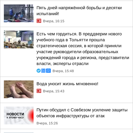
Пять дней напряжённой борьбы и десятки
испытаний!
Вчера, 16:15
Есть чем гордиться. В преддверии нового
учебного года в Тольятти прошла
стратегическая сессия, в которой приняли
участие руководители образовательных
учреждений города и региона, представители
власти, эксперты отрасли
Вчера, 15:48
Вода уносит жизнь мгновенно!
Вчера, 15:43
Путин обсудил с Совбезом усиление защиты
объектов инфраструктуры от атак
Вчера, 15:26