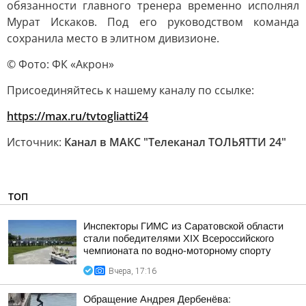
обязанности главного тренера временно исполнял
Мурат Искаков. Под его руководством команда
сохранила место в элитном дивизионе.
© Фото: ФК «Акрон»
Присоединяйтесь к нашему каналу по ссылке:
https://max.ru/tvtogliatti24
Источник:
Канал в МАКС "Телеканал ТОЛЬЯТТИ 24"
ТОП
Инспекторы ГИМС из Саратовской области
стали победителями XIX Всероссийского
чемпионата по водно-моторному спорту
Вчера, 17:16
Обращение Андрея Дербенёва: