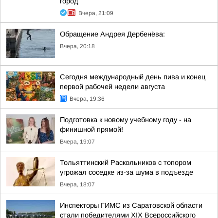
город
Вчера, 21:09
Обращение Андрея Дербенёва:
Вчера, 20:18
Сегодня международный день пива и конец
первой рабочей недели августа
Вчера, 19:36
Подготовка к новому учебному году - на
финишной прямой!
Вчера, 19:07
Тольяттинский Раскольников с топором
угрожал соседке из-за шума в подъезде
Вчера, 18:07
Инспекторы ГИМС из Саратовской области
стали победителями XIX Всероссийского