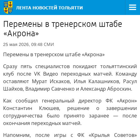
Перемены в тренерском штабе
«Акрона»
СМИ
25 мая 2026, 09:48
Перемены в тренерском штабе «Акрона»
Сразу пять специалистов покидают тольяттинский
клуб после VK Видео переходных матчей. Команду
оставляют Мурат Искаков, Илья Калашников, Расул
Шайхов, Владимир Савченко и Александр Аброскин.
Как сообщил генеральный директор ФК «Акрон»
Константин Клюшев, решение о завершении
сотрудничества было принято заранее — после
окончания переходных матчей.
Напомним, после игры с ФК «Крылья Советов»