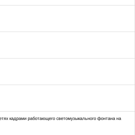
сетях кадрами работающего светомузыкального фонтана на