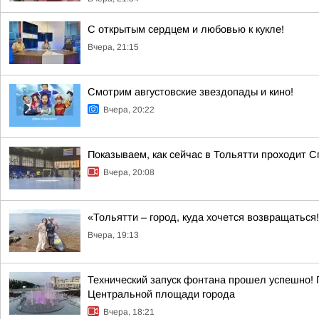
С открытым сердцем и любовью к кукле!
Вчера, 21:15
Смотрим августовские звездопады и кино!
Вчера, 20:22
Показываем, как сейчас в Тольятти проходит С
Вчера, 20:08
«Тольятти – город, куда хочется возвращаться
Вчера, 19:13
Технический запуск фонтана прошел успешно! 
Центральной площади города
Вчера, 18:21