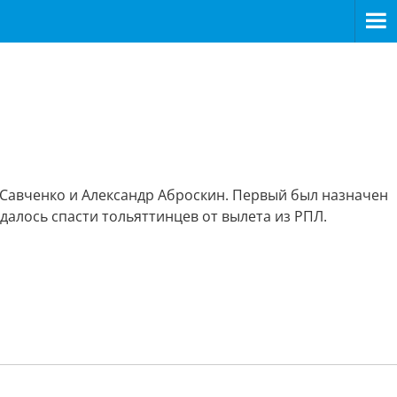
 Савченко и Александр Аброскин. Первый был назначен
алось спасти тольяттинцев от вылета из РПЛ.