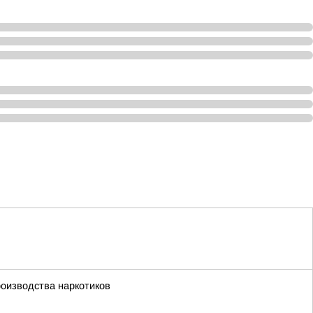
роизводства наркотиков