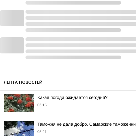
ЛЕНТА НОВОСТЕЙ
Какая погода ожидается сегодня?
06:15
Таможня не дала добро. Самарские таможенник
05:21