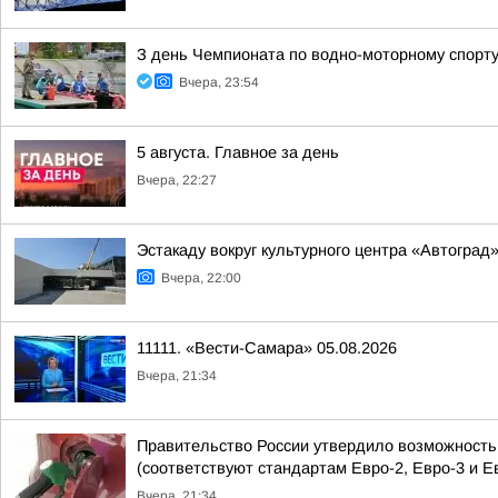
З день Чемпионата по водно-моторному спорт
Вчера, 23:54
5 августа. Главное за день
Вчера, 22:27
Эстакаду вокруг культурного центра «Автоград
Вчера, 22:00
11111. «Вести-Самара» 05.08.2026
Вчера, 21:34
Правительство России утвердило возможность п
(соответствуют стандартам Евро-2, Евро-3 и Е
Вчера, 21:34