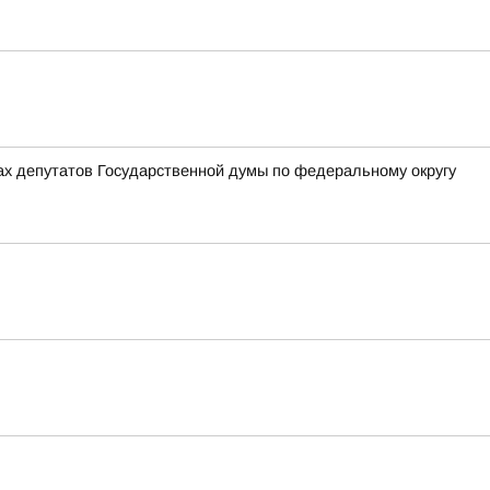
ах депутатов Государственной думы по федеральному округу