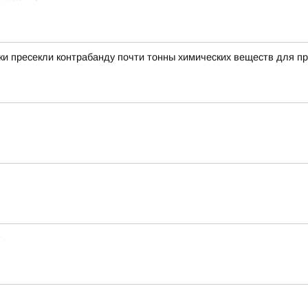
и пресекли контрабанду почти тонны химических веществ для пр