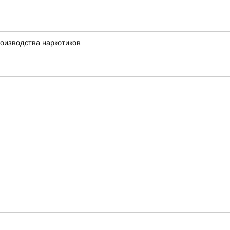
оизводства наркотиков